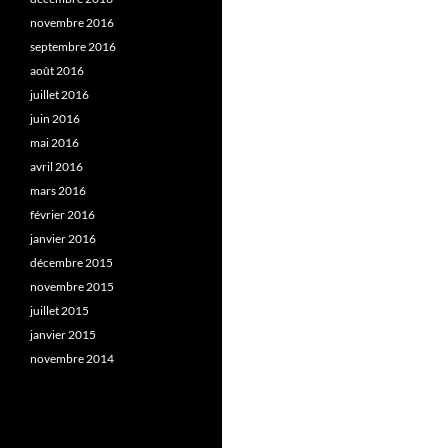
novembre 2016
septembre 2016
août 2016
juillet 2016
juin 2016
mai 2016
avril 2016
mars 2016
février 2016
janvier 2016
décembre 2015
novembre 2015
juillet 2015
janvier 2015
novembre 2014