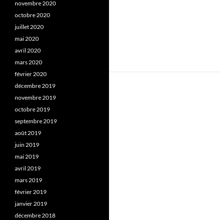
novembre 2020
octobre 2020
juillet 2020
mai 2020
avril 2020
mars 2020
février 2020
décembre 2019
novembre 2019
octobre 2019
septembre 2019
août 2019
juin 2019
mai 2019
avril 2019
mars 2019
février 2019
janvier 2019
décembre 2018