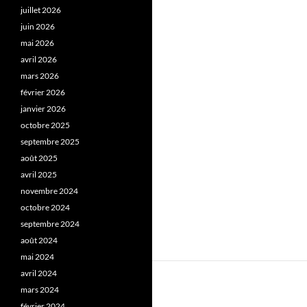
juillet 2026
juin 2026
mai 2026
avril 2026
mars 2026
février 2026
janvier 2026
octobre 2025
septembre 2025
août 2025
avril 2025
novembre 2024
octobre 2024
septembre 2024
août 2024
mai 2024
avril 2024
mars 2024
février 2024