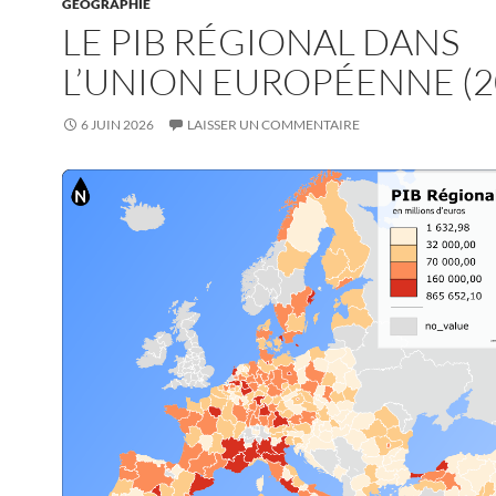
GÉOGRAPHIE
LE PIB RÉGIONAL DANS
L’UNION EUROPÉENNE (2
6 JUIN 2026
LAISSER UN COMMENTAIRE