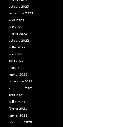
octobre 2023
septembre 2023
août 2023
juin 2023
février 2023
octobre 2022
juillet 2022
juin 2022
avril 2022
mars 2022
janvier 2022
novembre 2021
septembre 2021
août 2021
juillet 2021
février 2021
janvier 2021
décembre 2020