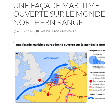
UNE FAÇADE MARITIME
OUVERTE SUR LE MONDE:
NORTHERN RANGE
6 JUIN 2026
LAISSER UN COMMENTAIRE