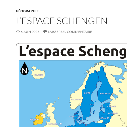
GÉOGRAPHIE
L’ESPACE SCHENGEN
6 JUIN 2026
LAISSER UN COMMENTAIRE