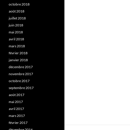
octobre 2018
août 2018
juillet 2018
juin 2018
mai 2018
avril 2018
mars 2018
février 2018
janvier 2018
décembre 2017
novembre 2017
octobre 2017
septembre 2017
août 2017
mai 2017
avril 2017
mars 2017
février 2017
décembre 2016