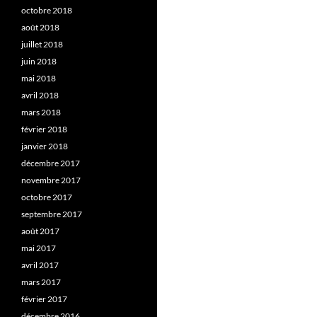
octobre 2018
août 2018
juillet 2018
juin 2018
mai 2018
avril 2018
mars 2018
février 2018
janvier 2018
décembre 2017
novembre 2017
octobre 2017
septembre 2017
août 2017
mai 2017
avril 2017
mars 2017
février 2017
décembre 2016