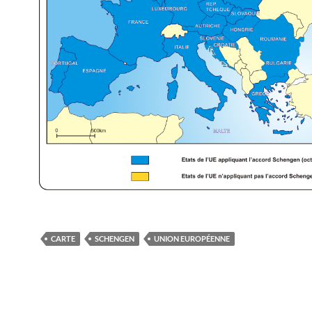
CARTE
SCHENGEN
UNION EUROPÉENNE