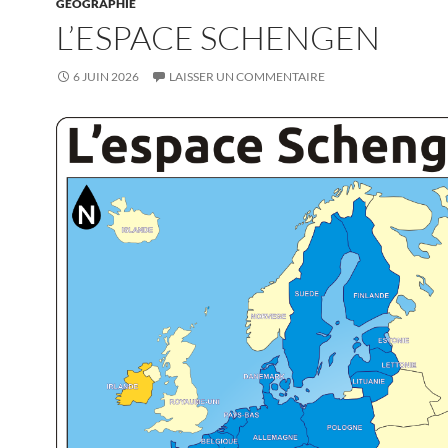
GÉOGRAPHIE
L’ESPACE SCHENGEN
6 JUIN 2026
LAISSER UN COMMENTAIRE