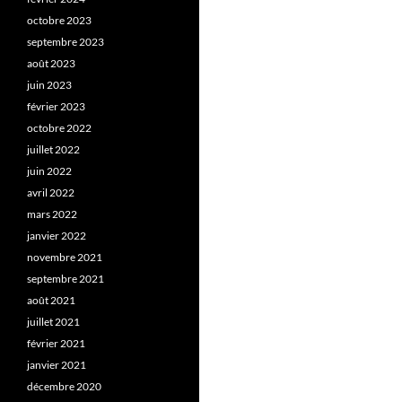
octobre 2023
septembre 2023
août 2023
juin 2023
février 2023
octobre 2022
juillet 2022
juin 2022
avril 2022
mars 2022
janvier 2022
novembre 2021
septembre 2021
août 2021
juillet 2021
février 2021
janvier 2021
décembre 2020