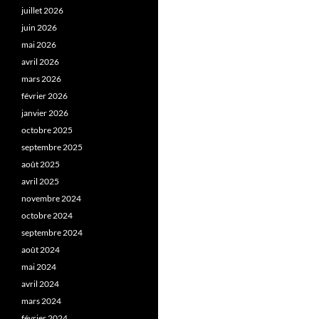
juillet 2026
juin 2026
mai 2026
avril 2026
mars 2026
février 2026
janvier 2026
octobre 2025
septembre 2025
août 2025
avril 2025
novembre 2024
octobre 2024
septembre 2024
août 2024
mai 2024
avril 2024
mars 2024
février 2024