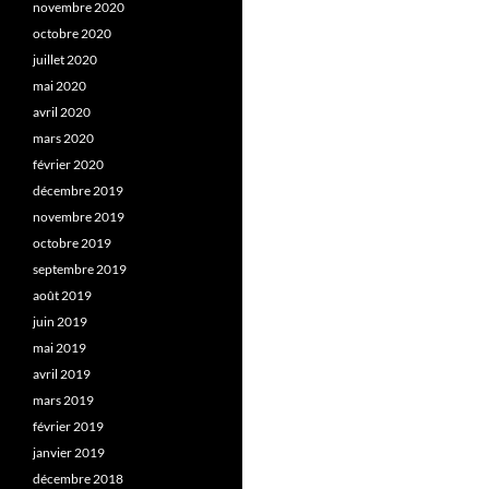
novembre 2020
octobre 2020
juillet 2020
mai 2020
avril 2020
mars 2020
février 2020
décembre 2019
novembre 2019
octobre 2019
septembre 2019
août 2019
juin 2019
mai 2019
avril 2019
mars 2019
février 2019
janvier 2019
décembre 2018