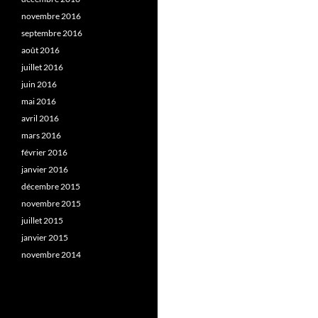
novembre 2016
septembre 2016
août 2016
juillet 2016
juin 2016
mai 2016
avril 2016
mars 2016
février 2016
janvier 2016
décembre 2015
novembre 2015
juillet 2015
janvier 2015
novembre 2014