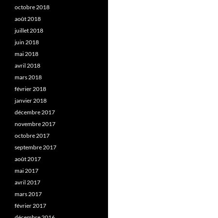
octobre 2018
août 2018
juillet 2018
juin 2018
mai 2018
avril 2018
mars 2018
février 2018
janvier 2018
décembre 2017
novembre 2017
octobre 2017
septembre 2017
août 2017
mai 2017
avril 2017
mars 2017
février 2017
décembre 2016