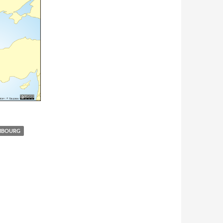
MBOURG