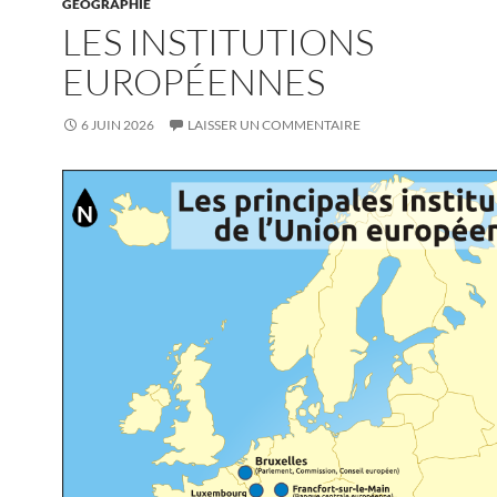
GÉOGRAPHIE
LES INSTITUTIONS
EUROPÉENNES
6 JUIN 2026
LAISSER UN COMMENTAIRE