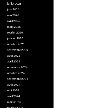
juillet 2026
juin 2026
mai 2026
avril 2026
mars 2026
février 2026
janvier 2026
octobre 2025
septembre 2025
août 2025
avril 2025
novembre 2024
octobre 2024
septembre 2024
août 2024
mai 2024
avril 2024
mars 2024
février 2024