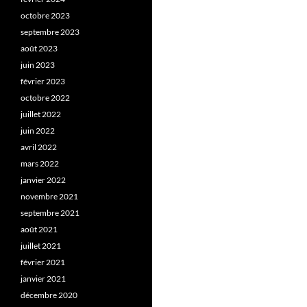
octobre 2023
septembre 2023
août 2023
juin 2023
février 2023
octobre 2022
juillet 2022
juin 2022
avril 2022
mars 2022
janvier 2022
novembre 2021
septembre 2021
août 2021
juillet 2021
février 2021
janvier 2021
décembre 2020