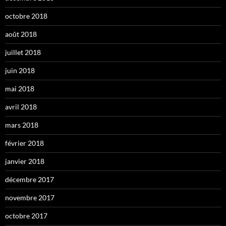
octobre 2018
août 2018
juillet 2018
juin 2018
mai 2018
avril 2018
mars 2018
février 2018
janvier 2018
décembre 2017
novembre 2017
octobre 2017