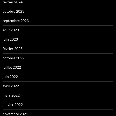
février 2024
octobre 2023
septembre 2023
août 2023
juin 2023
février 2023
octobre 2022
juillet 2022
juin 2022
avril 2022
mars 2022
janvier 2022
novembre 2021