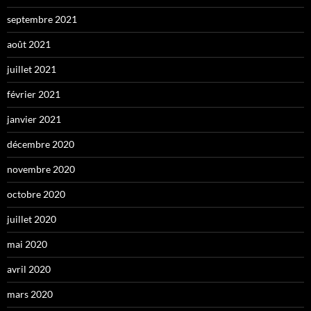
septembre 2021
août 2021
juillet 2021
février 2021
janvier 2021
décembre 2020
novembre 2020
octobre 2020
juillet 2020
mai 2020
avril 2020
mars 2020