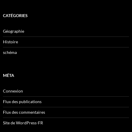
CATÉGORIES
Géographie
Histoire
schéma
MÉTA
Connexion
Flux des publications
Flux des commentaires
Site de WordPress-FR