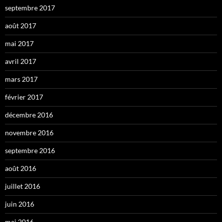
septembre 2017
août 2017
mai 2017
avril 2017
mars 2017
février 2017
décembre 2016
novembre 2016
septembre 2016
août 2016
juillet 2016
juin 2016
mai 2016