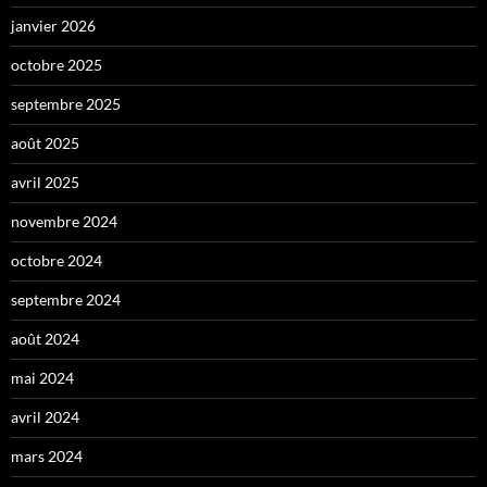
janvier 2026
octobre 2025
septembre 2025
août 2025
avril 2025
novembre 2024
octobre 2024
septembre 2024
août 2024
mai 2024
avril 2024
mars 2024