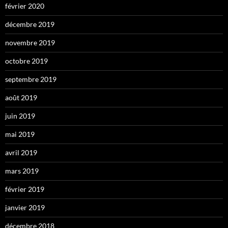
février 2020
décembre 2019
novembre 2019
octobre 2019
septembre 2019
août 2019
juin 2019
mai 2019
avril 2019
mars 2019
février 2019
janvier 2019
décembre 2018