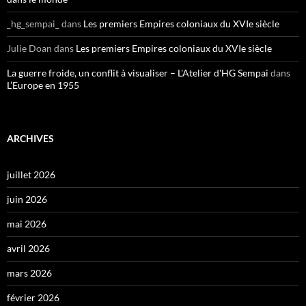
_hg_sempai_
dans
Les premiers Empires coloniaux du XVIe siècle
Julie Doan
dans
Les premiers Empires coloniaux du XVIe siècle
La guerre froide, un conflit à visualiser – L'Atelier d'HG Sempai
dans
L’Europe en 1955
ARCHIVES
juillet 2026
juin 2026
mai 2026
avril 2026
mars 2026
février 2026