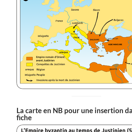
La carte en NB pour une insertion d
fiche