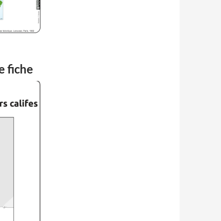
e fiche