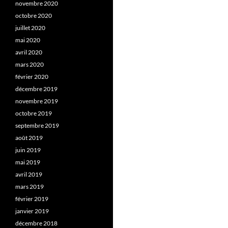
novembre 2020
octobre 2020
juillet 2020
mai 2020
avril 2020
mars 2020
février 2020
décembre 2019
novembre 2019
octobre 2019
septembre 2019
août 2019
juin 2019
mai 2019
avril 2019
mars 2019
février 2019
janvier 2019
décembre 2018