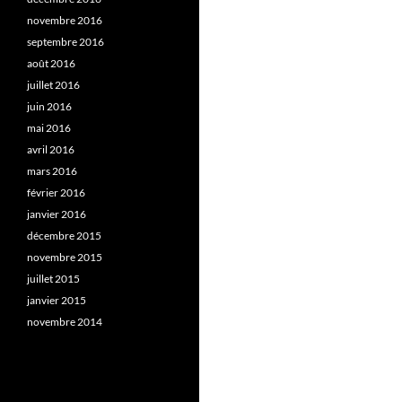
novembre 2016
septembre 2016
août 2016
juillet 2016
juin 2016
mai 2016
avril 2016
mars 2016
février 2016
janvier 2016
décembre 2015
novembre 2015
juillet 2015
janvier 2015
novembre 2014