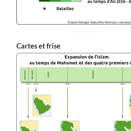
Cartes et frise