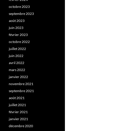
octobre 2023
septembre 2023
août 2023
juin 2023
février 2023
octobre 2022
juillet 2022
juin 2022
avril 2022
mars 2022
janvier 2022
novembre 2021
septembre 2021
août 2021
juillet 2021
février 2021
janvier 2021
décembre 2020