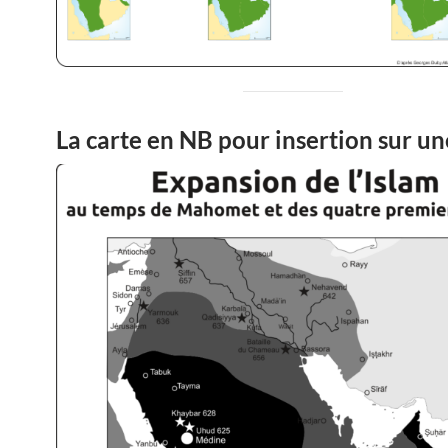
La carte en NB pour insertion sur un