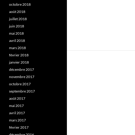
octobre 2018
août 2018
juillet 2018
juin 2018
mai 2018
avril 2018
mars 2018
février 2018
janvier 2018
décembre 2017
novembre 2017
octobre 2017
septembre 2017
août 2017
mai 2017
avril 2017
mars 2017
février 2017
décembre 2016