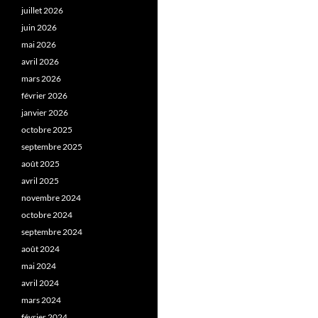
juillet 2026
juin 2026
mai 2026
avril 2026
mars 2026
février 2026
janvier 2026
octobre 2025
septembre 2025
août 2025
avril 2025
novembre 2024
octobre 2024
septembre 2024
août 2024
mai 2024
avril 2024
mars 2024
février 2024