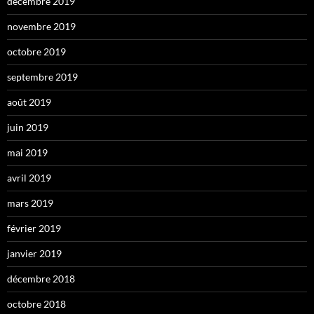
décembre 2019
novembre 2019
octobre 2019
septembre 2019
août 2019
juin 2019
mai 2019
avril 2019
mars 2019
février 2019
janvier 2019
décembre 2018
octobre 2018