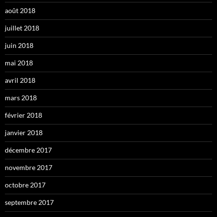
août 2018
juillet 2018
juin 2018
mai 2018
avril 2018
mars 2018
février 2018
janvier 2018
décembre 2017
novembre 2017
octobre 2017
septembre 2017