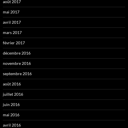
août 2017
mai 2017
avril 2017
mars 2017
février 2017
décembre 2016
novembre 2016
septembre 2016
août 2016
juillet 2016
juin 2016
mai 2016
avril 2016