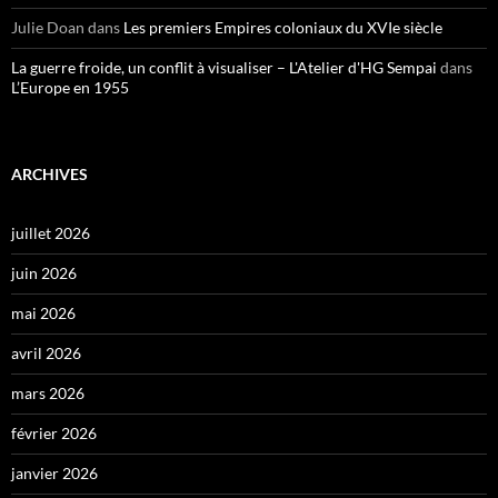
Julie Doan
dans
Les premiers Empires coloniaux du XVIe siècle
La guerre froide, un conflit à visualiser – L'Atelier d'HG Sempai
dans
L’Europe en 1955
ARCHIVES
juillet 2026
juin 2026
mai 2026
avril 2026
mars 2026
février 2026
janvier 2026