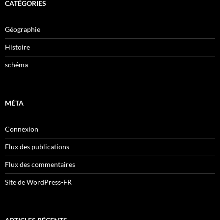
CATÉGORIES
Géographie
Histoire
schéma
MÉTA
Connexion
Flux des publications
Flux des commentaires
Site de WordPress-FR