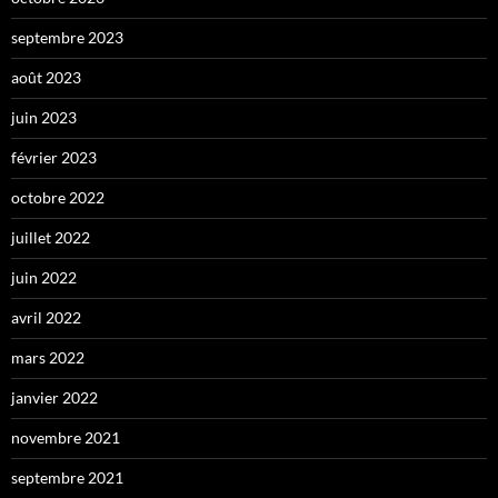
septembre 2023
août 2023
juin 2023
février 2023
octobre 2022
juillet 2022
juin 2022
avril 2022
mars 2022
janvier 2022
novembre 2021
septembre 2021