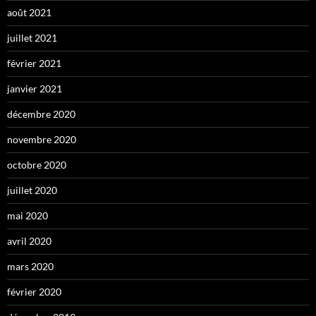
août 2021
juillet 2021
février 2021
janvier 2021
décembre 2020
novembre 2020
octobre 2020
juillet 2020
mai 2020
avril 2020
mars 2020
février 2020