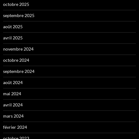
octobre 2025
septembre 2025
août 2025
avril 2025
novembre 2024
octobre 2024
septembre 2024
août 2024
mai 2024
avril 2024
mars 2024
février 2024
octobre 2023