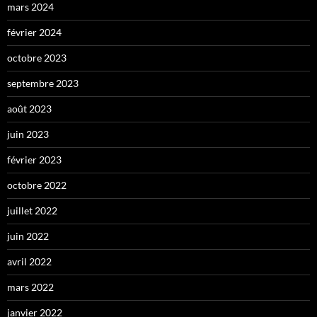
mars 2024
février 2024
octobre 2023
septembre 2023
août 2023
juin 2023
février 2023
octobre 2022
juillet 2022
juin 2022
avril 2022
mars 2022
janvier 2022