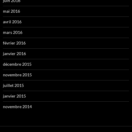
juin 2016
mai 2016
avril 2016
mars 2016
février 2016
janvier 2016
décembre 2015
novembre 2015
juillet 2015
janvier 2015
novembre 2014