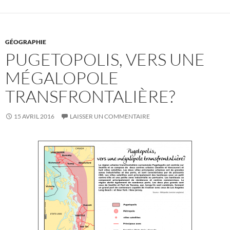
GÉOGRAPHIE
PUGETOPOLIS, VERS UNE
MÉGALOPOLE
TRANSFRONTALIÈRE?
15 AVRIL 2016
LAISSER UN COMMENTAIRE