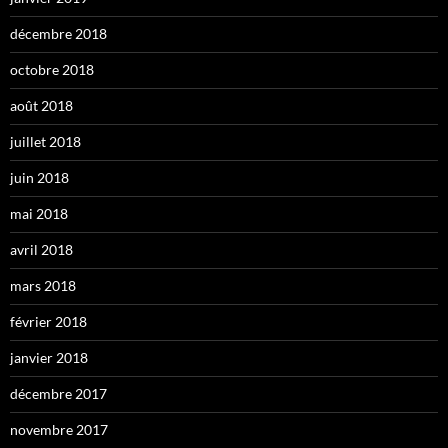
décembre 2018
octobre 2018
août 2018
juillet 2018
juin 2018
mai 2018
avril 2018
mars 2018
février 2018
janvier 2018
décembre 2017
novembre 2017