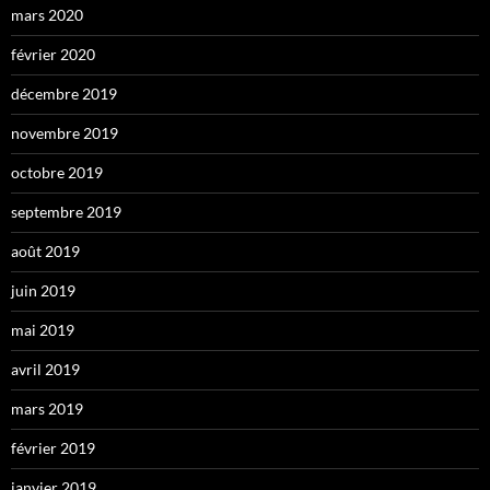
mars 2020
février 2020
décembre 2019
novembre 2019
octobre 2019
septembre 2019
août 2019
juin 2019
mai 2019
avril 2019
mars 2019
février 2019
janvier 2019