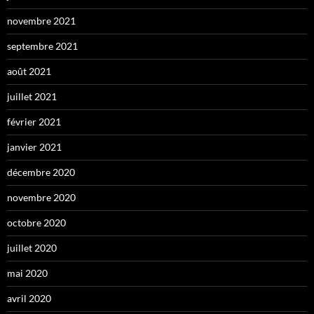
novembre 2021
septembre 2021
août 2021
juillet 2021
février 2021
janvier 2021
décembre 2020
novembre 2020
octobre 2020
juillet 2020
mai 2020
avril 2020