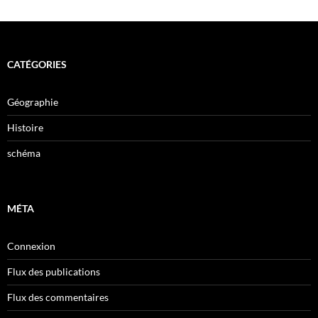
CATÉGORIES
Géographie
Histoire
schéma
MÉTA
Connexion
Flux des publications
Flux des commentaires