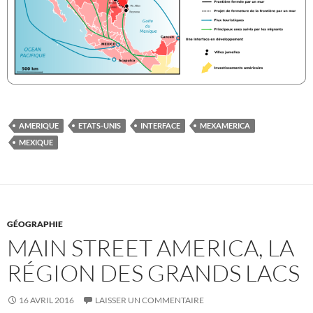
AMERIQUE
ETATS-UNIS
INTERFACE
MEXAMERICA
MEXIQUE
GÉOGRAPHIE
MAIN STREET AMERICA, LA
RÉGION DES GRANDS LACS
16 AVRIL 2016
LAISSER UN COMMENTAIRE