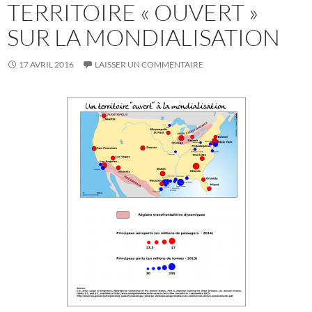
TERRITOIRE « OUVERT »
SUR LA MONDIALISATION
17 AVRIL 2016
LAISSER UN COMMENTAIRE