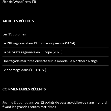
Site de WordPress-FR
ARTICLES RÉCENTS
Les 13 colonies
Le PIB régional dans l’Union européenne (2024)
La pauvreté régionale en Europe (2025)
Une façade maritime ouverte sur le monde: le Northern Range
Le chômage dans l’UE (2026)
COMMENTAIRES RÉCENTS
Jeanne Dupont
dans
Les 12 points de passage obligé de rang mondial
fixant les grandes routes maritimes