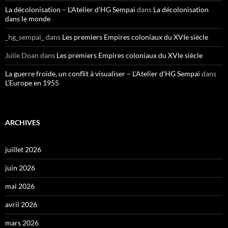
La décolonisation – L'Atelier d'HG Sempai
dans
La décolonisation
dans le monde
_hg_sempai_
dans
Les premiers Empires coloniaux du XVIe siècle
Julie Doan
dans
Les premiers Empires coloniaux du XVIe siècle
La guerre froide, un conflit à visualiser – L'Atelier d'HG Sempai
dans
L’Europe en 1955
ARCHIVES
juillet 2026
juin 2026
mai 2026
avril 2026
mars 2026