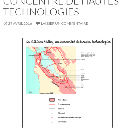
CONCENTRÉ DE HAUTES
TECHNOLOGIES
29 AVRIL 2016
LAISSER UN COMMENTAIRE