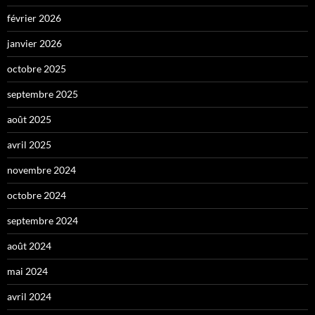
février 2026
janvier 2026
octobre 2025
septembre 2025
août 2025
avril 2025
novembre 2024
octobre 2024
septembre 2024
août 2024
mai 2024
avril 2024