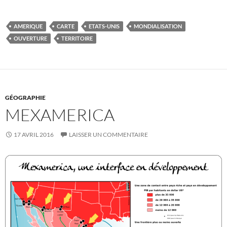
AMERIQUE
CARTE
ETATS-UNIS
MONDIALISATION
OUVERTURE
TERRITOIRE
GÉOGRAPHIE
MEXAMERICA
17 AVRIL 2016
LAISSER UN COMMENTAIRE