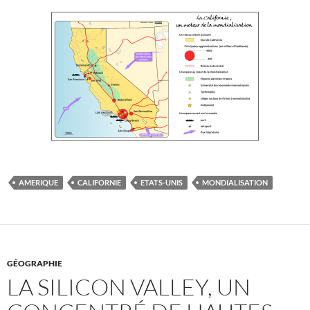
AMERIQUE
CALIFORNIE
ETATS-UNIS
MONDIALISATION
GÉOGRAPHIE
LA SILICON VALLEY, UN