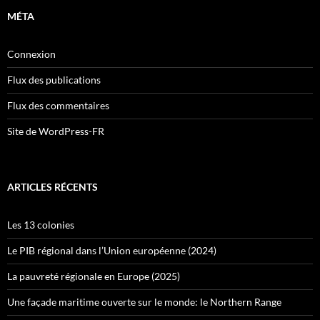
MÉTA
Connexion
Flux des publications
Flux des commentaires
Site de WordPress-FR
ARTICLES RÉCENTS
Les 13 colonies
Le PIB régional dans l’Union européenne (2024)
La pauvreté régionale en Europe (2025)
Une façade maritime ouverte sur le monde: le Northern Range