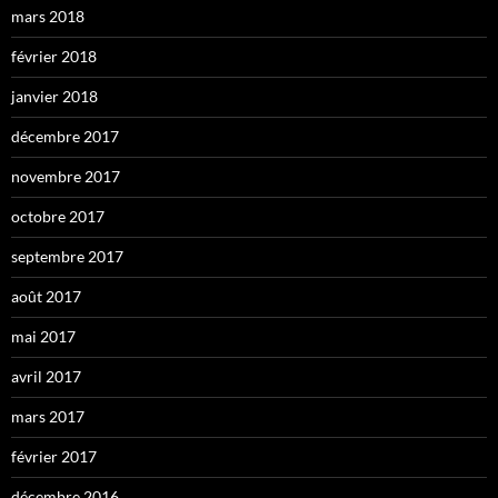
mars 2018
février 2018
janvier 2018
décembre 2017
novembre 2017
octobre 2017
septembre 2017
août 2017
mai 2017
avril 2017
mars 2017
février 2017
décembre 2016