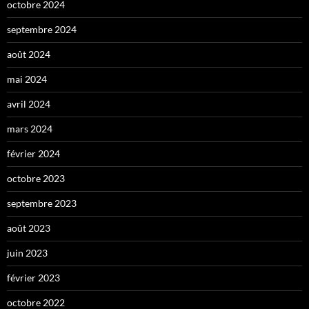
octobre 2024
septembre 2024
août 2024
mai 2024
avril 2024
mars 2024
février 2024
octobre 2023
septembre 2023
août 2023
juin 2023
février 2023
octobre 2022