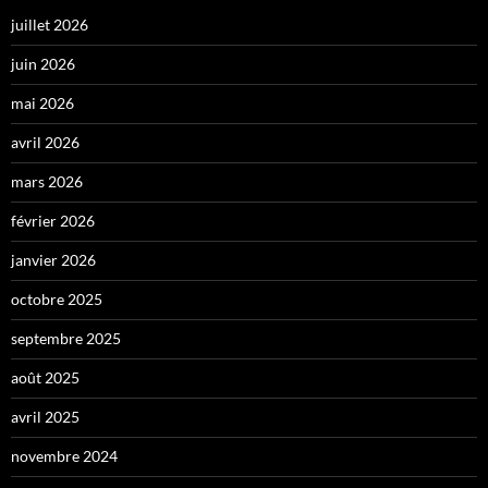
juillet 2026
juin 2026
mai 2026
avril 2026
mars 2026
février 2026
janvier 2026
octobre 2025
septembre 2025
août 2025
avril 2025
novembre 2024