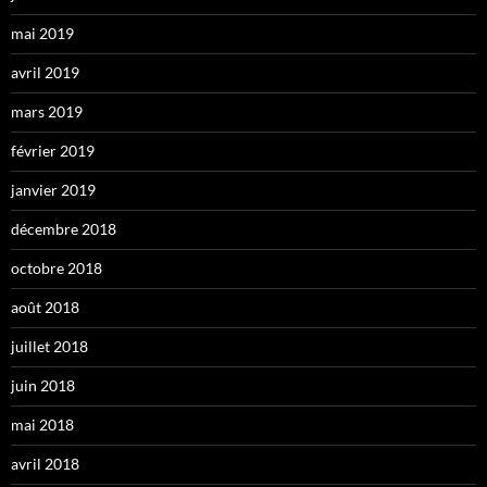
mai 2019
avril 2019
mars 2019
février 2019
janvier 2019
décembre 2018
octobre 2018
août 2018
juillet 2018
juin 2018
mai 2018
avril 2018