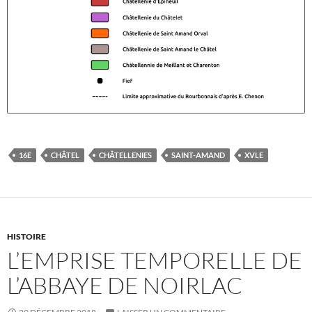
16E
CHÂTEL
CHÂTELLENIES
SAINT-AMAND
XVLE
HISTOIRE
L’EMPRISE TEMPORELLE DE
L’ABBAYE DE NOIRLAC