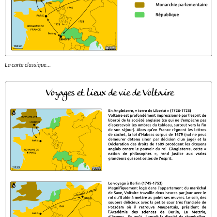
La carte classique…