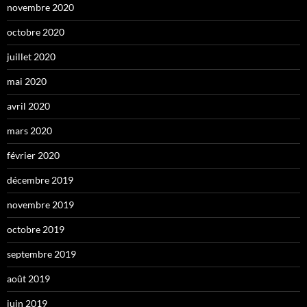
novembre 2020
octobre 2020
juillet 2020
mai 2020
avril 2020
mars 2020
février 2020
décembre 2019
novembre 2019
octobre 2019
septembre 2019
août 2019
juin 2019