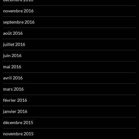
novembre 2016
septembre 2016
août 2016
juillet 2016
juin 2016
mai 2016
avril 2016
mars 2016
février 2016
janvier 2016
décembre 2015
novembre 2015