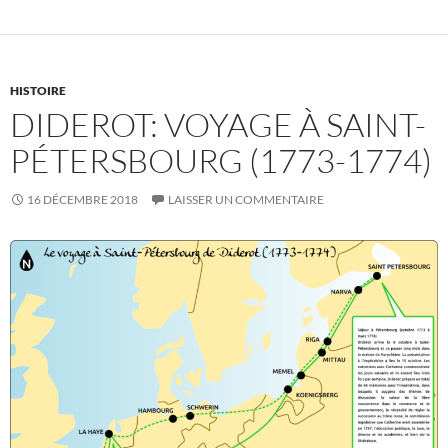
HISTOIRE
DIDEROT: VOYAGE À SAINT-
PÉTERSBOURG (1773-1774)
16 DÉCEMBRE 2018
LAISSER UN COMMENTAIRE