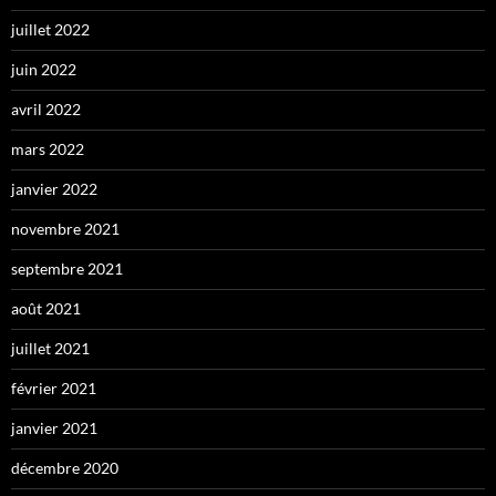
juillet 2022
juin 2022
avril 2022
mars 2022
janvier 2022
novembre 2021
septembre 2021
août 2021
juillet 2021
février 2021
janvier 2021
décembre 2020