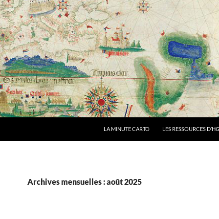
LA MINUTE CARTO
LES RESSOURCES D’HG
Archives mensuelles : août 2025