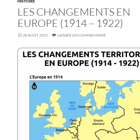
HISTOIRE
LES CHANGEMENTS EN
EUROPE (1914 – 1922)
28 AOÛT 2025
LAISSER UN COMMENTAIRE