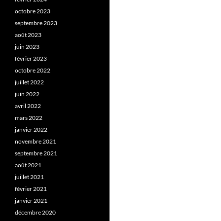
octobre 2023
septembre 2023
août 2023
juin 2023
février 2023
octobre 2022
juillet 2022
juin 2022
avril 2022
mars 2022
janvier 2022
novembre 2021
septembre 2021
août 2021
juillet 2021
février 2021
janvier 2021
décembre 2020