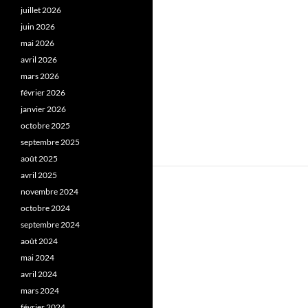
juillet 2026
juin 2026
mai 2026
avril 2026
mars 2026
février 2026
janvier 2026
octobre 2025
septembre 2025
août 2025
avril 2025
novembre 2024
octobre 2024
septembre 2024
août 2024
mai 2024
avril 2024
mars 2024
février 2024