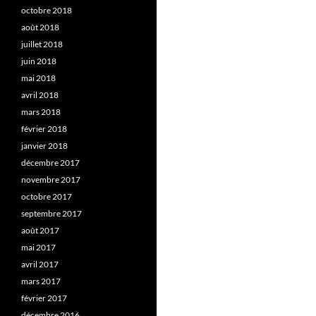
octobre 2018
août 2018
juillet 2018
juin 2018
mai 2018
avril 2018
mars 2018
février 2018
janvier 2018
décembre 2017
novembre 2017
octobre 2017
septembre 2017
août 2017
mai 2017
avril 2017
mars 2017
février 2017
décembre 2016