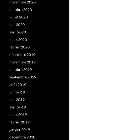
novembre 2020
octobre 2020
juillet 2020
mai 2020
avril 2020
mars 2020
février 2020
décembre 2019
novembre 2019
octobre 2019
septembre 2019
août 2019
juin 2019
mai 2019
avril 2019
mars 2019
février 2019
janvier 2019
décembre 2018