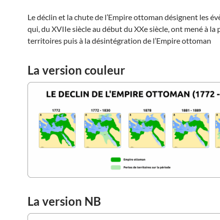
Le déclin et la chute de l’Empire ottoman désignent les 
qui, du XVIIe siècle au début du XXe siècle, ont mené à la 
territoires puis à la désintégration de l’Empire ottoman
La version couleur
La version NB