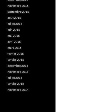
novembre 2016
septembre 2016
août 2016
juillet 2016
juin 2016
mai 2016
avril 2016
mars 2016
février 2016
janvier 2016
décembre 2015
novembre 2015
juillet 2015
janvier 2015
novembre 2014