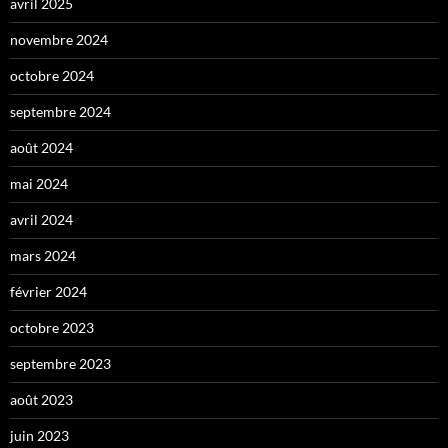
avril 2025
novembre 2024
octobre 2024
septembre 2024
août 2024
mai 2024
avril 2024
mars 2024
février 2024
octobre 2023
septembre 2023
août 2023
juin 2023