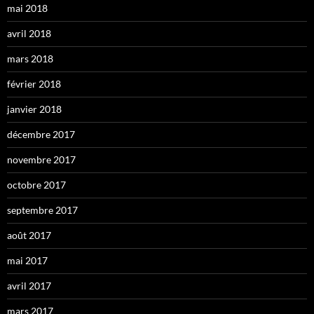
mai 2018
avril 2018
mars 2018
février 2018
janvier 2018
décembre 2017
novembre 2017
octobre 2017
septembre 2017
août 2017
mai 2017
avril 2017
mars 2017