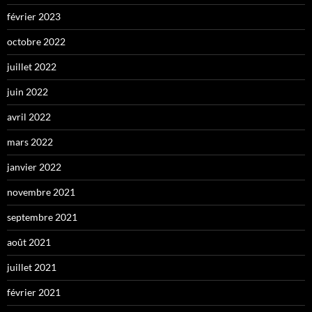
février 2023
octobre 2022
juillet 2022
juin 2022
avril 2022
mars 2022
janvier 2022
novembre 2021
septembre 2021
août 2021
juillet 2021
février 2021