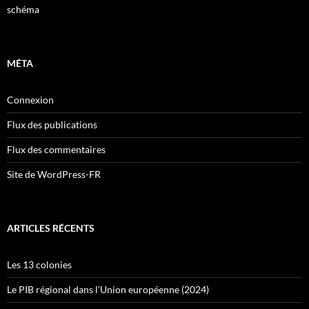
schéma
MÉTA
Connexion
Flux des publications
Flux des commentaires
Site de WordPress-FR
ARTICLES RÉCENTS
Les 13 colonies
Le PIB régional dans l’Union européenne (2024)