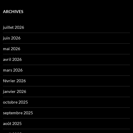
ARCHIVES
juillet 2026
juin 2026
mai 2026
avril 2026
mars 2026
février 2026
janvier 2026
octobre 2025
septembre 2025
août 2025