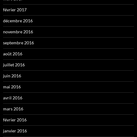
février 2017
décembre 2016
novembre 2016
septembre 2016
août 2016
juillet 2016
juin 2016
mai 2016
avril 2016
mars 2016
février 2016
janvier 2016