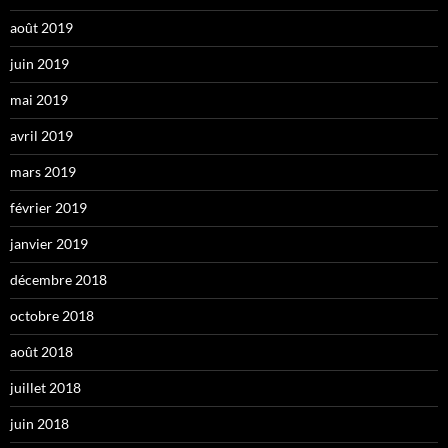
août 2019
juin 2019
mai 2019
avril 2019
mars 2019
février 2019
janvier 2019
décembre 2018
octobre 2018
août 2018
juillet 2018
juin 2018