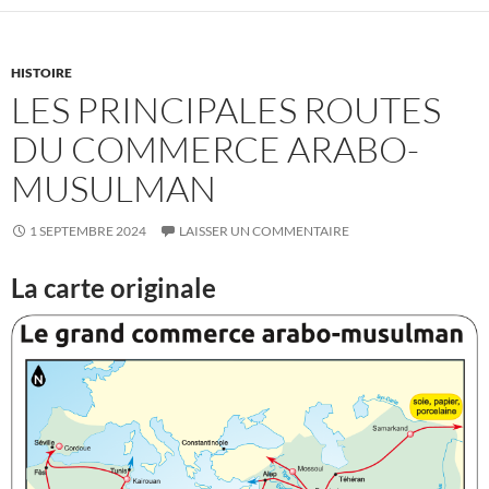
HISTOIRE
LES PRINCIPALES ROUTES
DU COMMERCE ARABO-
MUSULMAN
1 SEPTEMBRE 2024
LAISSER UN COMMENTAIRE
La carte originale