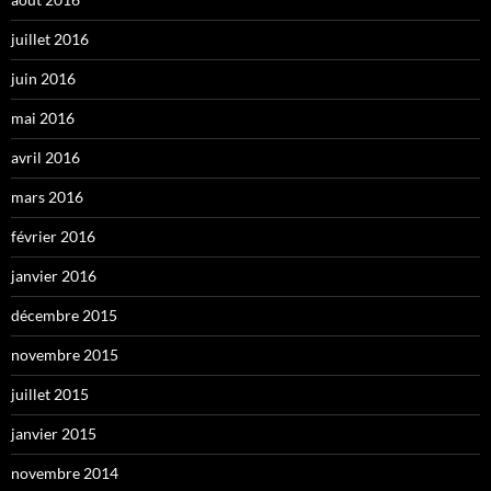
juillet 2016
juin 2016
mai 2016
avril 2016
mars 2016
février 2016
janvier 2016
décembre 2015
novembre 2015
juillet 2015
janvier 2015
novembre 2014