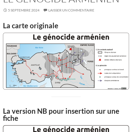
5 SEPTEMBRE 2024
LAISSER UN COMMENTAIRE
La carte originale
La version NB pour insertion sur une
fiche