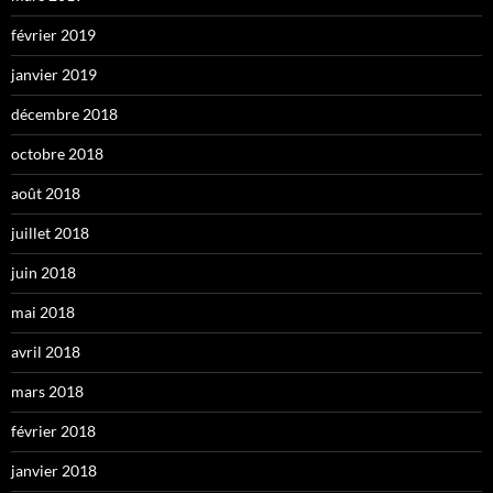
février 2019
janvier 2019
décembre 2018
octobre 2018
août 2018
juillet 2018
juin 2018
mai 2018
avril 2018
mars 2018
février 2018
janvier 2018