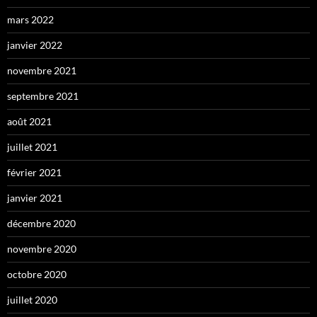
mars 2022
janvier 2022
novembre 2021
septembre 2021
août 2021
juillet 2021
février 2021
janvier 2021
décembre 2020
novembre 2020
octobre 2020
juillet 2020