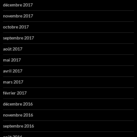
décembre 2017
novembre 2017
octobre 2017
septembre 2017
août 2017
mai 2017
avril 2017
mars 2017
février 2017
décembre 2016
novembre 2016
septembre 2016
août 2016