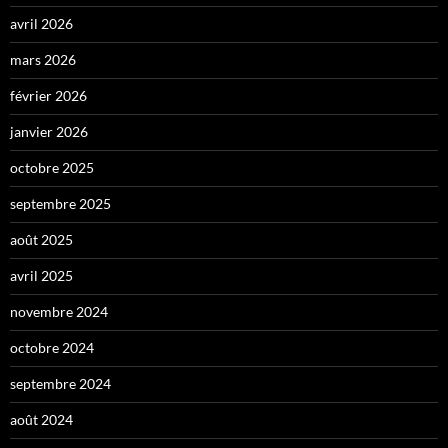
avril 2026
mars 2026
février 2026
janvier 2026
octobre 2025
septembre 2025
août 2025
avril 2025
novembre 2024
octobre 2024
septembre 2024
août 2024