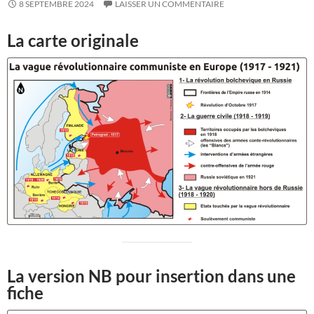
8 SEPTEMBRE 2024
LAISSER UN COMMENTAIRE
La carte originale
La version NB pour insertion dans une
fiche