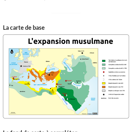
La carte de base