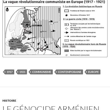
1917
1921
COMMUNISME
CONTEMPORAINE
EUROPE
HISTOIRE
LE GÉNOCIDE ARMÉNIEN