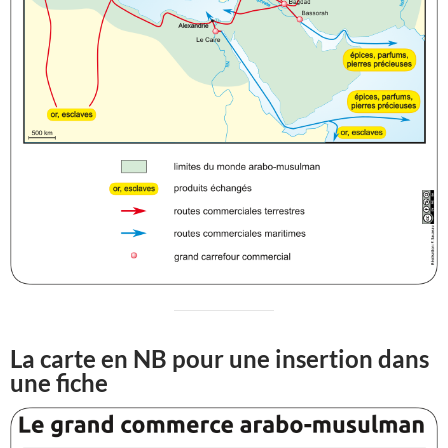
La carte en NB pour une insertion dans
une fiche