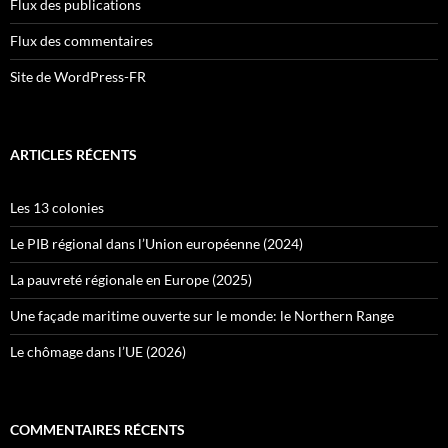
Flux des publications
Flux des commentaires
Site de WordPress-FR
ARTICLES RÉCENTS
Les 13 colonies
Le PIB régional dans l’Union européenne (2024)
La pauvreté régionale en Europe (2025)
Une façade maritime ouverte sur le monde: le Northern Range
Le chômage dans l’UE (2026)
COMMENTAIRES RÉCENTS