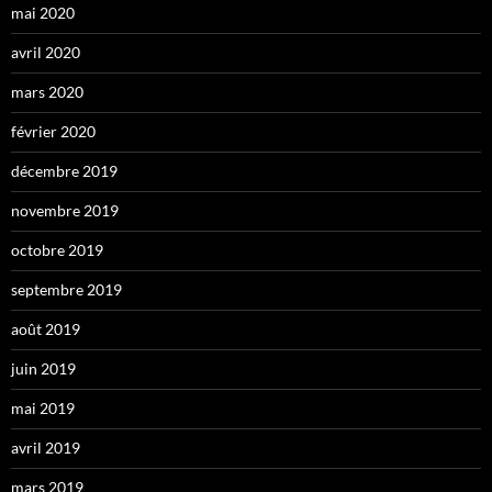
mai 2020
avril 2020
mars 2020
février 2020
décembre 2019
novembre 2019
octobre 2019
septembre 2019
août 2019
juin 2019
mai 2019
avril 2019
mars 2019