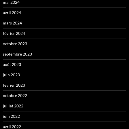
mai 2024
avril 2024
mars 2024
février 2024
octobre 2023
septembre 2023
août 2023
juin 2023
février 2023
octobre 2022
juillet 2022
juin 2022
avril 2022