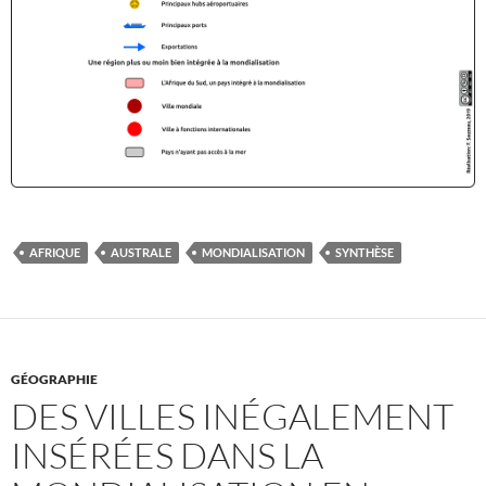
AFRIQUE
AUSTRALE
MONDIALISATION
SYNTHÈSE
GÉOGRAPHIE
DES VILLES INÉGALEMENT
INSÉRÉES DANS LA