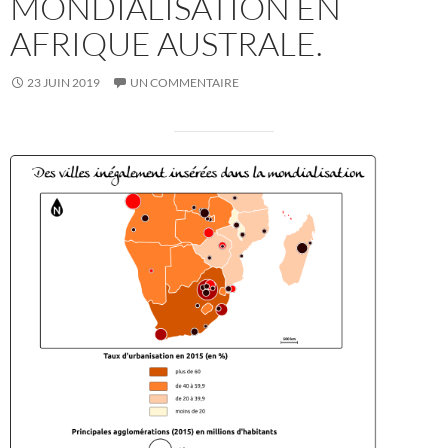
MONDIALISATION EN
AFRIQUE AUSTRALE.
23 JUIN 2019
UN COMMENTAIRE