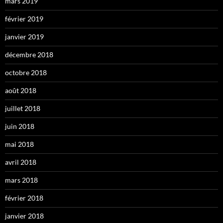
mars 2019
février 2019
janvier 2019
décembre 2018
octobre 2018
août 2018
juillet 2018
juin 2018
mai 2018
avril 2018
mars 2018
février 2018
janvier 2018