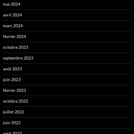
mai 2024
avril 2024
mars 2024
février 2024
octobre 2023
septembre 2023
août 2023
juin 2023
février 2023
octobre 2022
juillet 2022
juin 2022
avril 2022