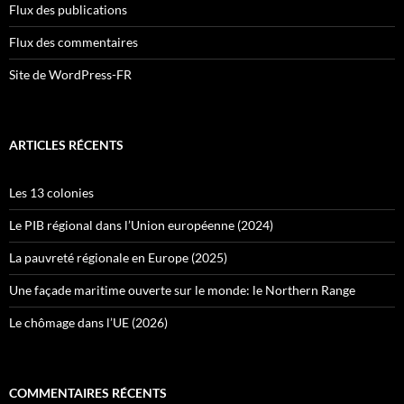
Flux des publications
Flux des commentaires
Site de WordPress-FR
ARTICLES RÉCENTS
Les 13 colonies
Le PIB régional dans l’Union européenne (2024)
La pauvreté régionale en Europe (2025)
Une façade maritime ouverte sur le monde: le Northern Range
Le chômage dans l’UE (2026)
COMMENTAIRES RÉCENTS