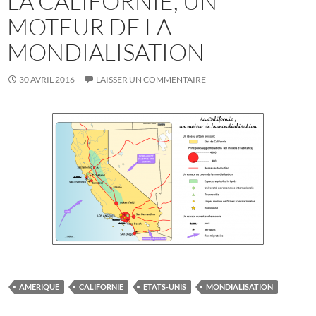
LA CALIFORNIE, UN
MOTEUR DE LA
MONDIALISATION
30 AVRIL 2016
LAISSER UN COMMENTAIRE
AMERIQUE
CALIFORNIE
ETATS-UNIS
MONDIALISATION