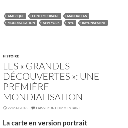
AMERIQUE
CONTEMPORAINE
MANHATTAN
MONDIALISATION
NEW YORK
NYC
RAYONNEMENT
HISTOIRE
LES « GRANDES
DÉCOUVERTES »: UNE
PREMIÈRE
MONDIALISATION
22 MAI 2018
LAISSER UN COMMENTAIRE
La carte en version portrait