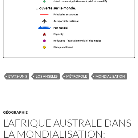
ETATS-UNIS
LOS ANGELES
MÉTROPOLE
MONDIALISATION
GÉOGRAPHIE
L’AFRIQUE AUSTRALE DANS
LA MONDIALISATION: