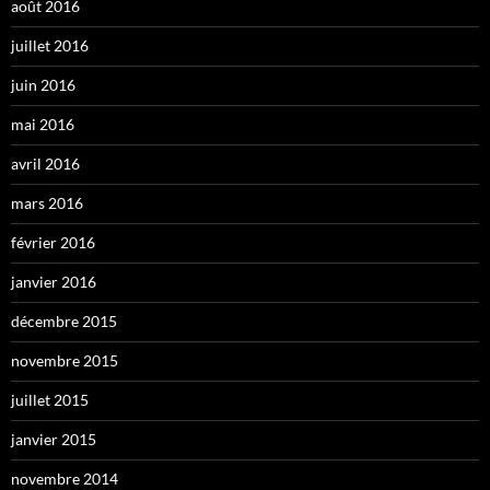
août 2016
juillet 2016
juin 2016
mai 2016
avril 2016
mars 2016
février 2016
janvier 2016
décembre 2015
novembre 2015
juillet 2015
janvier 2015
novembre 2014