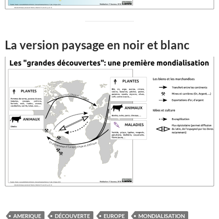
La version paysage en noir et blanc
AMERIQUE
DÉCOUVERTE
EUROPE
MONDIALISATION