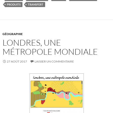
PRODUITS
TRANSFERT
GÉOGRAPHIE
LONDRES, UNE
MÉTROPOLE MONDIALE
27 AOÛT 2017
LAISSER UN COMMENTAIRE