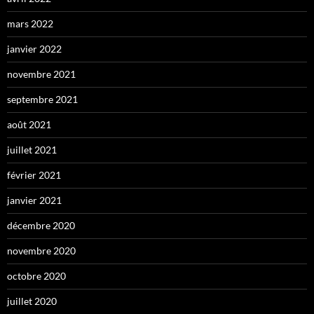
mars 2022
janvier 2022
novembre 2021
septembre 2021
août 2021
juillet 2021
février 2021
janvier 2021
décembre 2020
novembre 2020
octobre 2020
juillet 2020