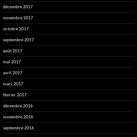
décembre 2017
novembre 2017
octobre 2017
septembre 2017
août 2017
mai 2017
avril 2017
mars 2017
février 2017
décembre 2016
novembre 2016
septembre 2016