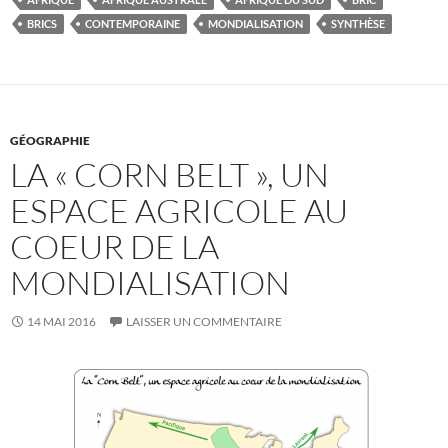
BRICS
CONTEMPORAINE
MONDIALISATION
SYNTHÈSE
GÉOGRAPHIE
LA « CORN BELT », UN
ESPACE AGRICOLE AU
COEUR DE LA
MONDIALISATION
14 MAI 2016
LAISSER UN COMMENTAIRE