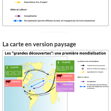
La carte en version paysage