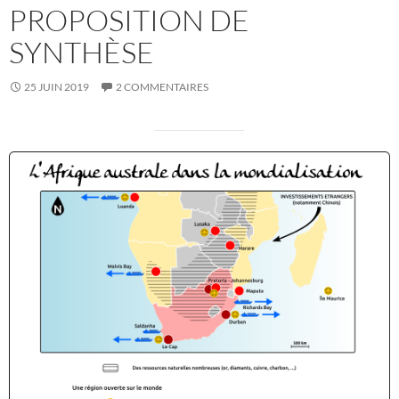
PROPOSITION DE
SYNTHÈSE
25 JUIN 2019
2 COMMENTAIRES