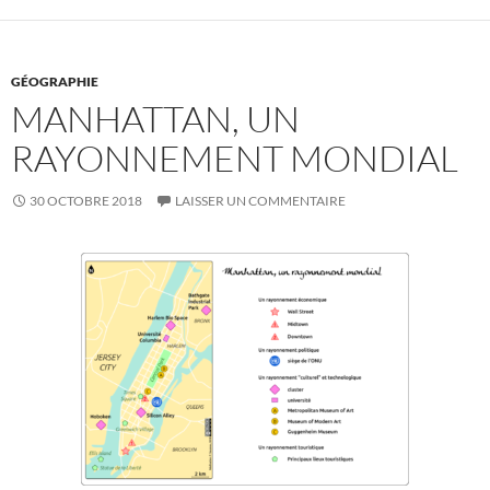
GÉOGRAPHIE
MANHATTAN, UN
RAYONNEMENT MONDIAL
30 OCTOBRE 2018
LAISSER UN COMMENTAIRE