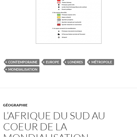
CONTEMPORAINE
EUROPE
LONDRES
MÉTROPOLE
MONDIALISATION
GÉOGRAPHIE
L’AFRIQUE DU SUD AU
COEUR DE LA