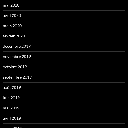
mai 2020
avril 2020
mars 2020
février 2020
décembre 2019
novembre 2019
octobre 2019
septembre 2019
août 2019
juin 2019
mai 2019
avril 2019