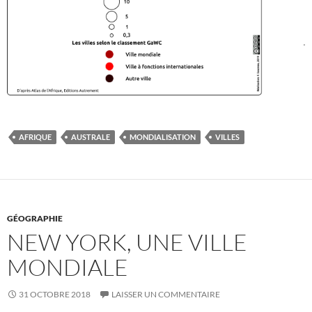
AFRIQUE
AUSTRALE
MONDIALISATION
VILLES
GÉOGRAPHIE
NEW YORK, UNE VILLE
MONDIALE
31 OCTOBRE 2018
LAISSER UN COMMENTAIRE