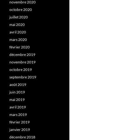
novembre 2020
octobre 2020
juillet 2020
mai 2020
avril 2020
mars 2020
février 2020
décembre 2019
novembre 2019
octobre 2019
septembre 2019
août 2019
juin 2019
mai 2019
avril 2019
mars 2019
février 2019
janvier 2019
décembre 2018