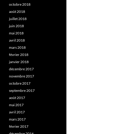
octobre 2018
août 2018
juillet 2018
juin 2018
mai 2018
avril 2018
mars 2018
février 2018
janvier 2018
décembre 2017
novembre 2017
octobre 2017
septembre 2017
août 2017
mai 2017
avril 2017
mars 2017
février 2017
décembre 2016