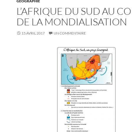
GÉOGRAPHIE
L’AFRIQUE DU SUD AU C
DE LA MONDIALISATION
15 AVRIL 2017
UN COMMENTAIRE