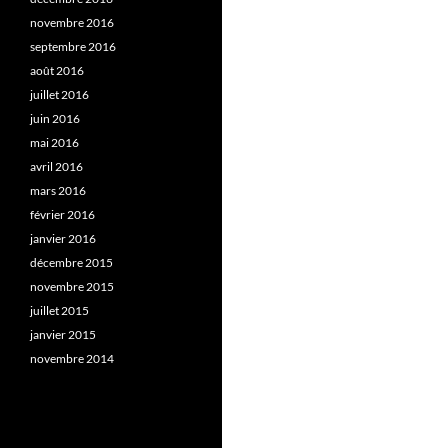
novembre 2016
septembre 2016
août 2016
juillet 2016
juin 2016
mai 2016
avril 2016
mars 2016
février 2016
janvier 2016
décembre 2015
novembre 2015
juillet 2015
janvier 2015
novembre 2014