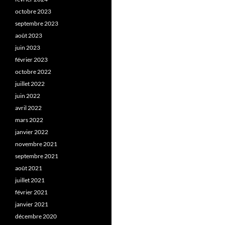
octobre 2023
septembre 2023
août 2023
juin 2023
février 2023
octobre 2022
juillet 2022
juin 2022
avril 2022
mars 2022
janvier 2022
novembre 2021
septembre 2021
août 2021
juillet 2021
février 2021
janvier 2021
décembre 2020