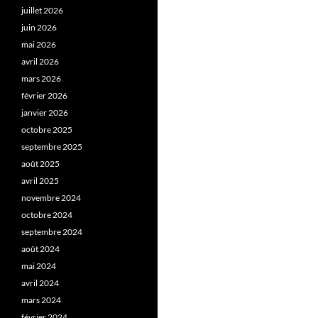
juillet 2026
juin 2026
mai 2026
avril 2026
mars 2026
février 2026
janvier 2026
octobre 2025
septembre 2025
août 2025
avril 2025
novembre 2024
octobre 2024
septembre 2024
août 2024
mai 2024
avril 2024
mars 2024
février 2024