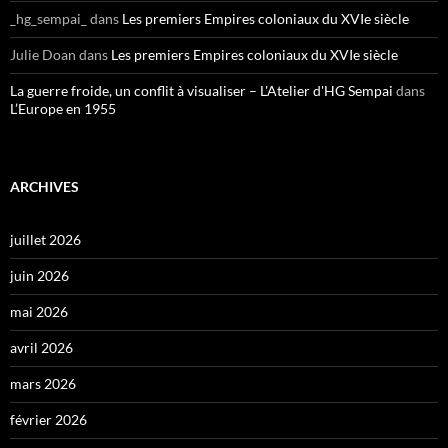
_hg_sempai_
dans
Les premiers Empires coloniaux du XVIe siècle
Julie Doan
dans
Les premiers Empires coloniaux du XVIe siècle
La guerre froide, un conflit à visualiser – L'Atelier d'HG Sempai
dans
L’Europe en 1955
ARCHIVES
juillet 2026
juin 2026
mai 2026
avril 2026
mars 2026
février 2026