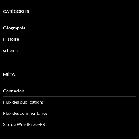
CATÉGORIES
Géographie
Histoire
schéma
MÉTA
Connexion
Flux des publications
Flux des commentaires
Site de WordPress-FR