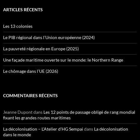
ARTICLES RÉCENTS
Les 13 colonies
Le PIB régional dans l’Union européenne (2024)
La pauvreté régionale en Europe (2025)
Une façade maritime ouverte sur le monde: le Northern Range
Le chômage dans l’UE (2026)
COMMENTAIRES RÉCENTS
Jeanne Dupont
dans
Les 12 points de passage obligé de rang mondial
fixant les grandes routes maritimes
La décolonisation – L'Atelier d'HG Sempai
dans
La décolonisation
dans le monde