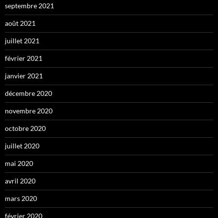
septembre 2021
août 2021
juillet 2021
février 2021
janvier 2021
décembre 2020
novembre 2020
octobre 2020
juillet 2020
mai 2020
avril 2020
mars 2020
février 2020