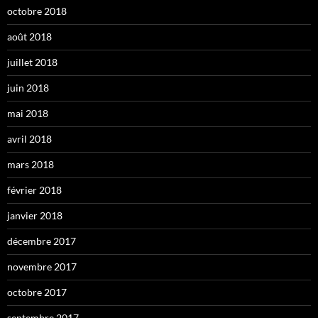
octobre 2018
août 2018
juillet 2018
juin 2018
mai 2018
avril 2018
mars 2018
février 2018
janvier 2018
décembre 2017
novembre 2017
octobre 2017
septembre 2017