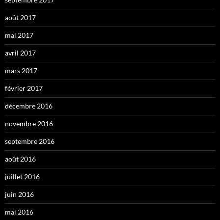
août 2017
mai 2017
avril 2017
mars 2017
février 2017
décembre 2016
novembre 2016
septembre 2016
août 2016
juillet 2016
juin 2016
mai 2016