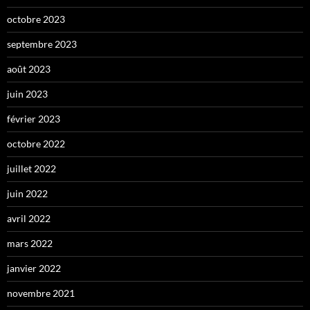
octobre 2023
septembre 2023
août 2023
juin 2023
février 2023
octobre 2022
juillet 2022
juin 2022
avril 2022
mars 2022
janvier 2022
novembre 2021