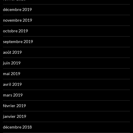
décembre 2019
novembre 2019
octobre 2019
septembre 2019
août 2019
juin 2019
mai 2019
avril 2019
mars 2019
février 2019
janvier 2019
décembre 2018