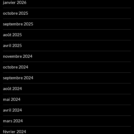
janvier 2026
octobre 2025
septembre 2025
août 2025
avril 2025
novembre 2024
octobre 2024
septembre 2024
août 2024
mai 2024
avril 2024
mars 2024
février 2024