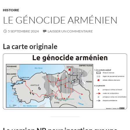
HISTOIRE
LE GÉNOCIDE ARMÉNIEN
5 SEPTEMBRE 2024
LAISSER UN COMMENTAIRE
La carte originale