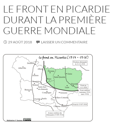
LE FRONT EN PICARDIE
DURANT LA PREMIÈRE
GUERRE MONDIALE
29 AOÛT 2018
LAISSER UN COMMENTAIRE