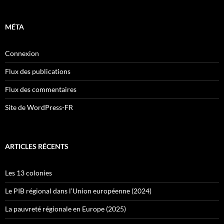
MÉTA
Connexion
Flux des publications
Flux des commentaires
Site de WordPress-FR
ARTICLES RÉCENTS
Les 13 colonies
Le PIB régional dans l’Union européenne (2024)
La pauvreté régionale en Europe (2025)