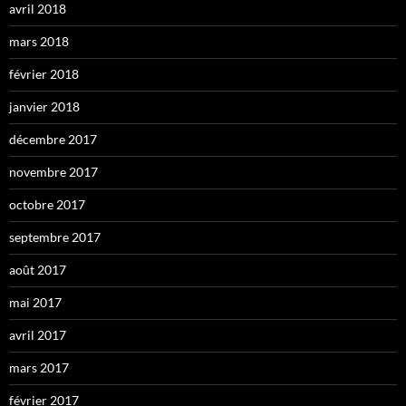
avril 2018
mars 2018
février 2018
janvier 2018
décembre 2017
novembre 2017
octobre 2017
septembre 2017
août 2017
mai 2017
avril 2017
mars 2017
février 2017