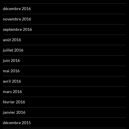
décembre 2016
novembre 2016
septembre 2016
août 2016
juillet 2016
juin 2016
mai 2016
avril 2016
mars 2016
février 2016
janvier 2016
décembre 2015