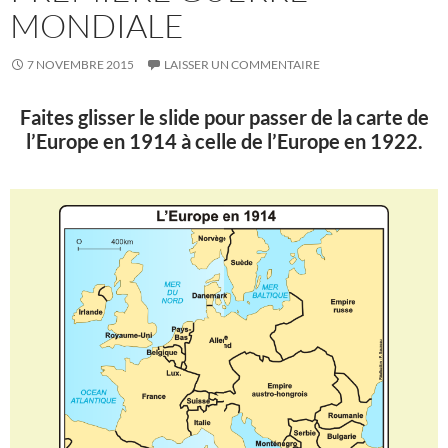
MONDIALE
7 NOVEMBRE 2015
LAISSER UN COMMENTAIRE
Faites glisser le slide pour passer de la carte de
l’Europe en 1914 à celle de l’Europe en 1922.