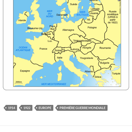
1914
1922
EUROPE
PREMIÈRE GUERRE MONDIALE