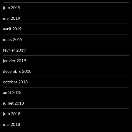
juin 2019
mai 2019
avril 2019
mars 2019
février 2019
janvier 2019
décembre 2018
octobre 2018
août 2018
juillet 2018
juin 2018
mai 2018