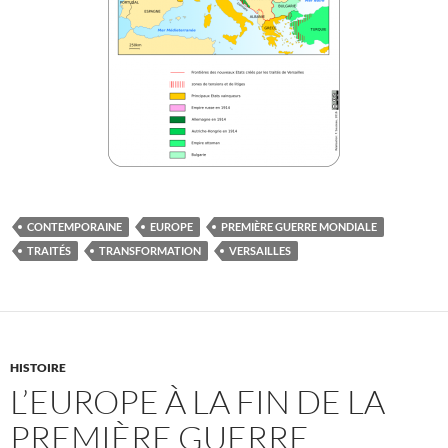
CONTEMPORAINE
EUROPE
PREMIÈRE GUERRE MONDIALE
TRAITÉS
TRANSFORMATION
VERSAILLES
HISTOIRE
L’EUROPE À LA FIN DE LA
PREMIÈRE GUERRE