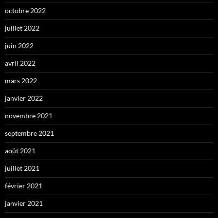
octobre 2022
juillet 2022
juin 2022
avril 2022
mars 2022
janvier 2022
novembre 2021
septembre 2021
août 2021
juillet 2021
février 2021
janvier 2021