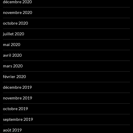
décembre 2020
novembre 2020
octobre 2020
juillet 2020
mai 2020
avril 2020
mars 2020
février 2020
décembre 2019
novembre 2019
octobre 2019
septembre 2019
août 2019