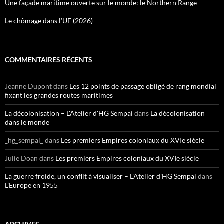
Une façade maritime ouverte sur le monde: le Northern Range
Le chômage dans l’UE (2026)
COMMENTAIRES RÉCENTS
Jeanne Dupont
dans
Les 12 points de passage obligé de rang mondial
fixant les grandes routes maritimes
La décolonisation – L'Atelier d'HG Sempai
dans
La décolonisation
dans le monde
_hg_sempai_
dans
Les premiers Empires coloniaux du XVIe siècle
Julie Doan
dans
Les premiers Empires coloniaux du XVIe siècle
La guerre froide, un conflit à visualiser – L'Atelier d'HG Sempai
dans
L’Europe en 1955