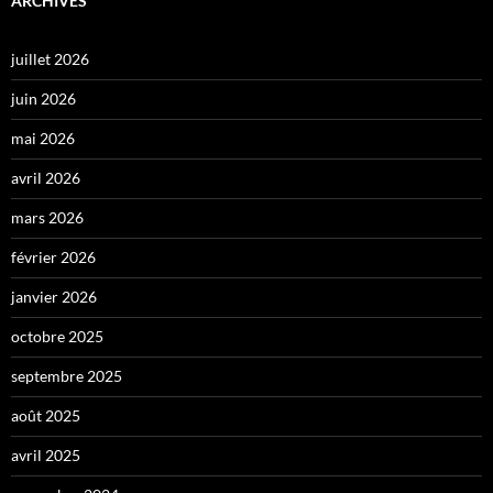
ARCHIVES
juillet 2026
juin 2026
mai 2026
avril 2026
mars 2026
février 2026
janvier 2026
octobre 2025
septembre 2025
août 2025
avril 2025