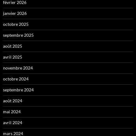
février 2026
janvier 2026
octobre 2025
septembre 2025
août 2025
avril 2025
novembre 2024
octobre 2024
septembre 2024
août 2024
mai 2024
avril 2024
mars 2024