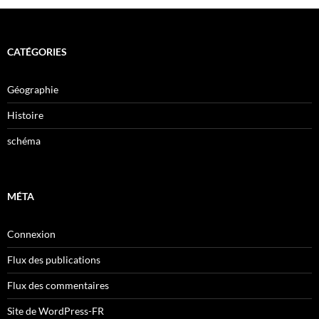
CATÉGORIES
Géographie
Histoire
schéma
MÉTA
Connexion
Flux des publications
Flux des commentaires
Site de WordPress-FR