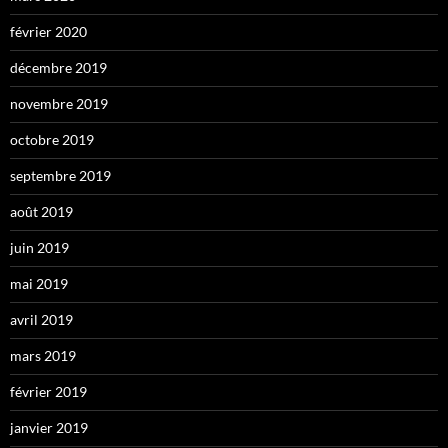
février 2020
décembre 2019
novembre 2019
octobre 2019
septembre 2019
août 2019
juin 2019
mai 2019
avril 2019
mars 2019
février 2019
janvier 2019