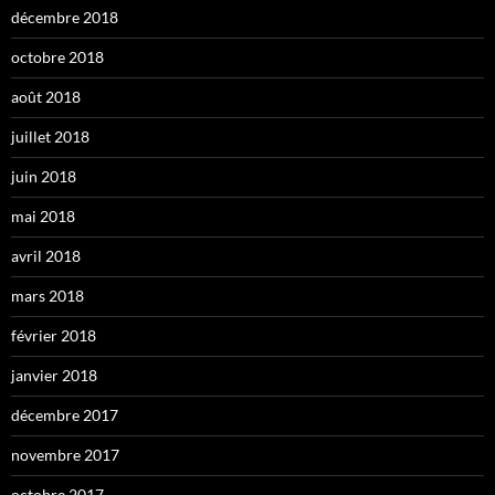
décembre 2018
octobre 2018
août 2018
juillet 2018
juin 2018
mai 2018
avril 2018
mars 2018
février 2018
janvier 2018
décembre 2017
novembre 2017
octobre 2017