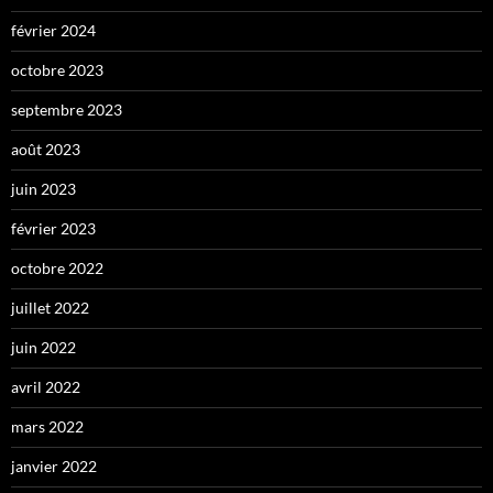
février 2024
octobre 2023
septembre 2023
août 2023
juin 2023
février 2023
octobre 2022
juillet 2022
juin 2022
avril 2022
mars 2022
janvier 2022