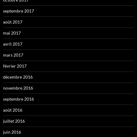
septembre 2017
août 2017
mai 2017
avril 2017
mars 2017
février 2017
décembre 2016
novembre 2016
septembre 2016
août 2016
juillet 2016
juin 2016