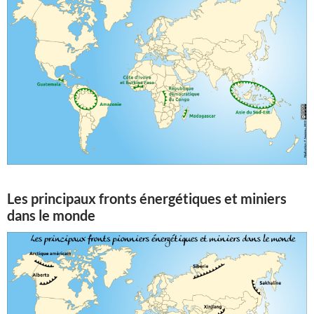
Les principaux fronts énergétiques et miniers
dans le monde