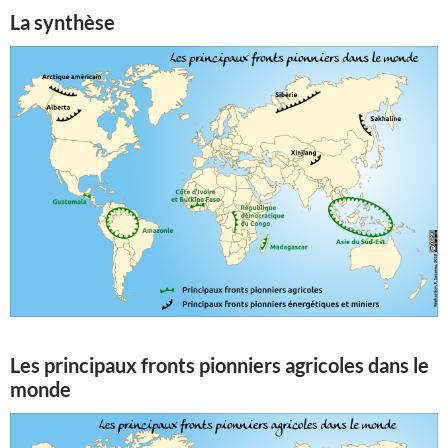
La synthèse
Les principaux fronts pionniers agricoles dans le
monde