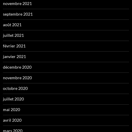
novembre 2021
septembre 2021
août 2021
juillet 2021
février 2021
janvier 2021
décembre 2020
novembre 2020
octobre 2020
juillet 2020
mai 2020
avril 2020
mars 2020