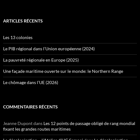
ARTICLES RÉCENTS
Les 13 colonies
Le PIB régional dans l’Union européenne (2024)
La pauvreté régionale en Europe (2025)
Une façade maritime ouverte sur le monde: le Northern Range
Le chômage dans l’UE (2026)
COMMENTAIRES RÉCENTS
Jeanne Dupont
dans
Les 12 points de passage obligé de rang mondial
fixant les grandes routes maritimes