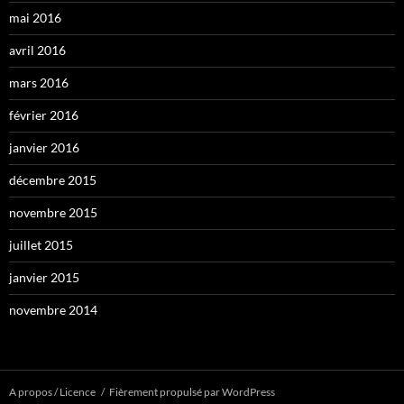
mai 2016
avril 2016
mars 2016
février 2016
janvier 2016
décembre 2015
novembre 2015
juillet 2015
janvier 2015
novembre 2014
A propos / Licence
Fièrement propulsé par WordPress