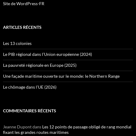
Site de WordPress-FR
ARTICLES RÉCENTS
Les 13 colonies
Le PIB régional dans l’Union européenne (2024)
La pauvreté régionale en Europe (2025)
Une façade maritime ouverte sur le monde: le Northern Range
Le chômage dans l’UE (2026)
COMMENTAIRES RÉCENTS
Jeanne Dupont
dans
Les 12 points de passage obligé de rang mondial
fixant les grandes routes maritimes