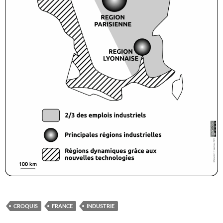
CROQUIS
FRANCE
INDUSTRIE