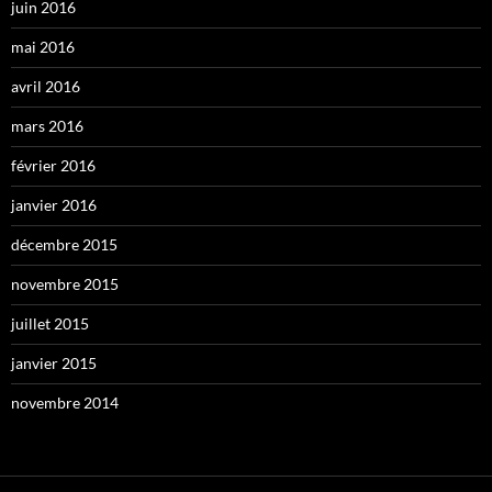
juin 2016
mai 2016
avril 2016
mars 2016
février 2016
janvier 2016
décembre 2015
novembre 2015
juillet 2015
janvier 2015
novembre 2014