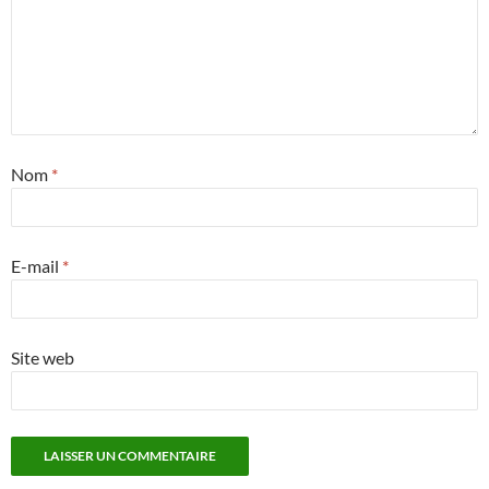
Nom
*
E-mail
*
Site web