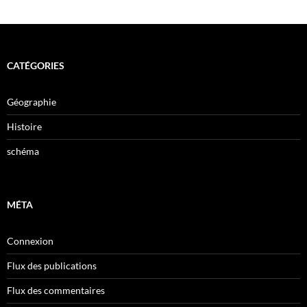
CATÉGORIES
Géographie
Histoire
schéma
MÉTA
Connexion
Flux des publications
Flux des commentaires