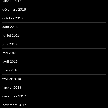
janvier 2019
décembre 2018
octobre 2018
août 2018
juillet 2018
juin 2018
mai 2018
avril 2018
mars 2018
février 2018
janvier 2018
décembre 2017
novembre 2017