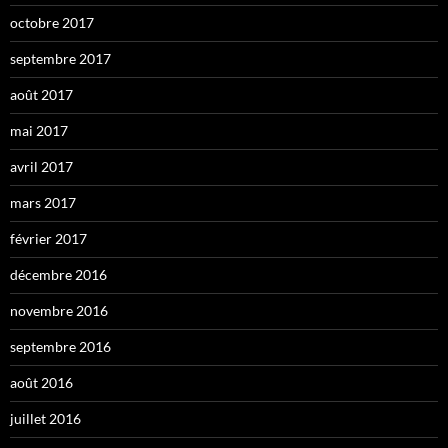
octobre 2017
septembre 2017
août 2017
mai 2017
avril 2017
mars 2017
février 2017
décembre 2016
novembre 2016
septembre 2016
août 2016
juillet 2016