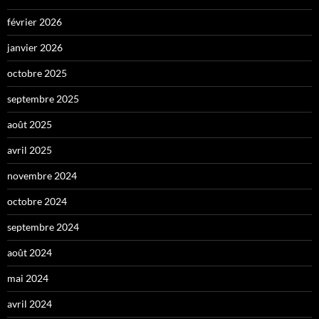
février 2026
janvier 2026
octobre 2025
septembre 2025
août 2025
avril 2025
novembre 2024
octobre 2024
septembre 2024
août 2024
mai 2024
avril 2024