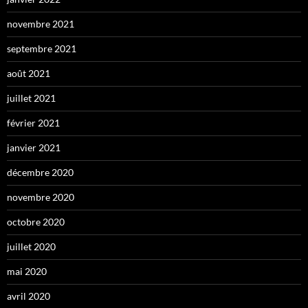
novembre 2021
septembre 2021
août 2021
juillet 2021
février 2021
janvier 2021
décembre 2020
novembre 2020
octobre 2020
juillet 2020
mai 2020
avril 2020