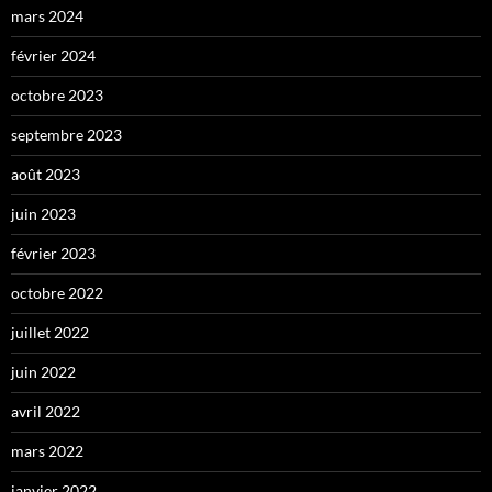
mars 2024
février 2024
octobre 2023
septembre 2023
août 2023
juin 2023
février 2023
octobre 2022
juillet 2022
juin 2022
avril 2022
mars 2022
janvier 2022