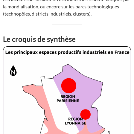
la mondialisation, ou encore sur les parcs technologiques
(technopôles, districts industriels, clusters).
Le croquis de synthèse