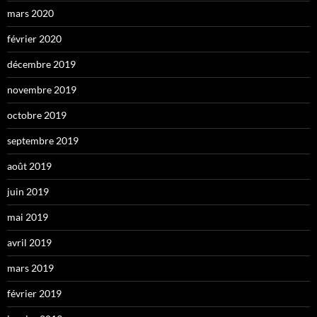
mars 2020
février 2020
décembre 2019
novembre 2019
octobre 2019
septembre 2019
août 2019
juin 2019
mai 2019
avril 2019
mars 2019
février 2019