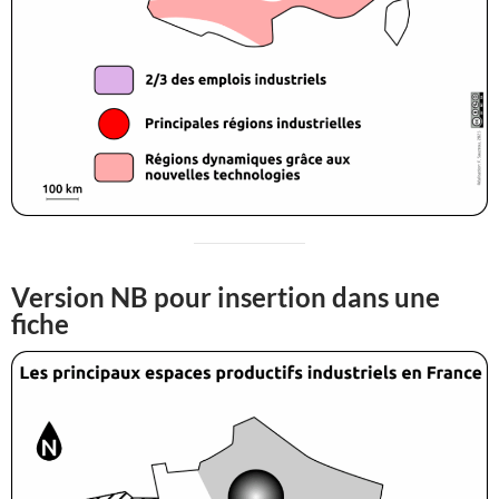
Version NB pour insertion dans une
fiche