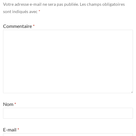
Votre adresse e-mail ne sera pas publiée.
Les champs obligatoires
sont indiqués avec
*
Commentaire
*
Nom
*
E-mail
*