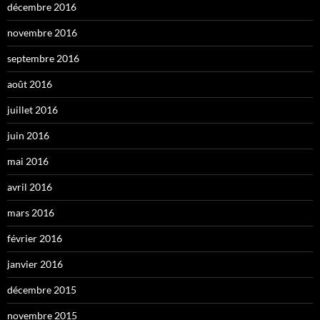
décembre 2016
novembre 2016
septembre 2016
août 2016
juillet 2016
juin 2016
mai 2016
avril 2016
mars 2016
février 2016
janvier 2016
décembre 2015
novembre 2015