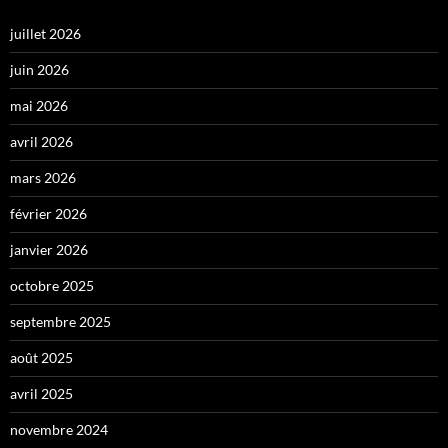
juillet 2026
juin 2026
mai 2026
avril 2026
mars 2026
février 2026
janvier 2026
octobre 2025
septembre 2025
août 2025
avril 2025
novembre 2024