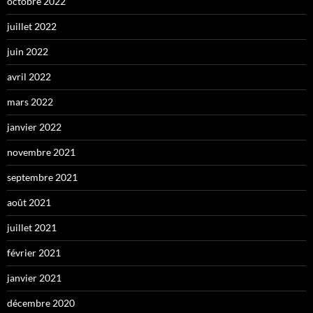
octobre 2022
juillet 2022
juin 2022
avril 2022
mars 2022
janvier 2022
novembre 2021
septembre 2021
août 2021
juillet 2021
février 2021
janvier 2021
décembre 2020