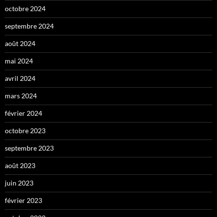
octobre 2024
septembre 2024
août 2024
mai 2024
avril 2024
mars 2024
février 2024
octobre 2023
septembre 2023
août 2023
juin 2023
février 2023