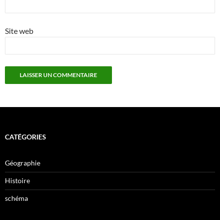
Site web
CATÉGORIES
Géographie
Histoire
schéma