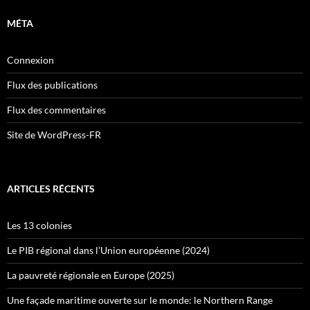
MÉTA
Connexion
Flux des publications
Flux des commentaires
Site de WordPress-FR
ARTICLES RÉCENTS
Les 13 colonies
Le PIB régional dans l’Union européenne (2024)
La pauvreté régionale en Europe (2025)
Une façade maritime ouverte sur le monde: le Northern Range