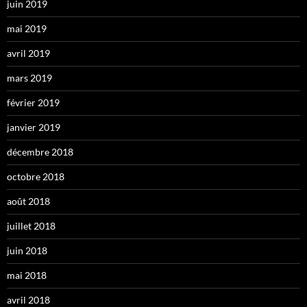
juin 2019
mai 2019
avril 2019
mars 2019
février 2019
janvier 2019
décembre 2018
octobre 2018
août 2018
juillet 2018
juin 2018
mai 2018
avril 2018