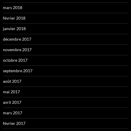
mars 2018
février 2018
janvier 2018
décembre 2017
novembre 2017
octobre 2017
septembre 2017
août 2017
mai 2017
avril 2017
mars 2017
février 2017