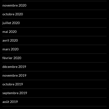
novembre 2020
octobre 2020
juillet 2020
mai 2020
avril 2020
mars 2020
février 2020
décembre 2019
novembre 2019
octobre 2019
septembre 2019
août 2019