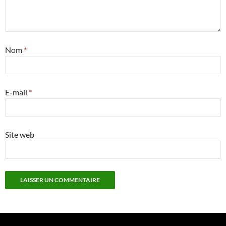
Nom
*
E-mail
*
Site web