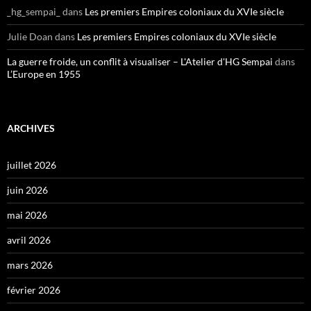
_hg_sempai_
dans
Les premiers Empires coloniaux du XVIe siècle
Julie Doan
dans
Les premiers Empires coloniaux du XVIe siècle
La guerre froide, un conflit à visualiser – L'Atelier d'HG Sempai
dans
L’Europe en 1955
ARCHIVES
juillet 2026
juin 2026
mai 2026
avril 2026
mars 2026
février 2026