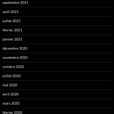
septembre 2021
août 2021
juillet 2021
février 2021
janvier 2021
décembre 2020
novembre 2020
octobre 2020
juillet 2020
mai 2020
avril 2020
mars 2020
février 2020