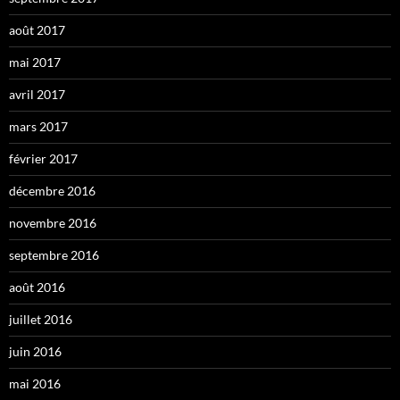
août 2017
mai 2017
avril 2017
mars 2017
février 2017
décembre 2016
novembre 2016
septembre 2016
août 2016
juillet 2016
juin 2016
mai 2016