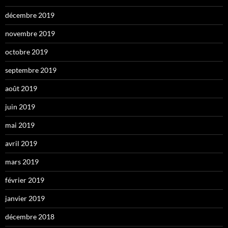
décembre 2019
novembre 2019
octobre 2019
septembre 2019
août 2019
juin 2019
mai 2019
avril 2019
mars 2019
février 2019
janvier 2019
décembre 2018