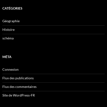
CATÉGORIES
Géographie
Histoire
schéma
MÉTA
Connexion
Flux des publications
Flux des commentaires
Site de WordPress-FR