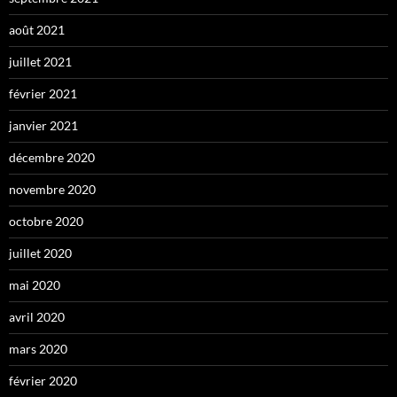
août 2021
juillet 2021
février 2021
janvier 2021
décembre 2020
novembre 2020
octobre 2020
juillet 2020
mai 2020
avril 2020
mars 2020
février 2020