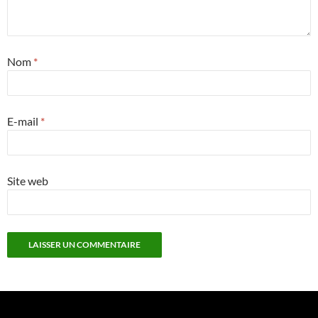
Nom
*
E-mail
*
Site web