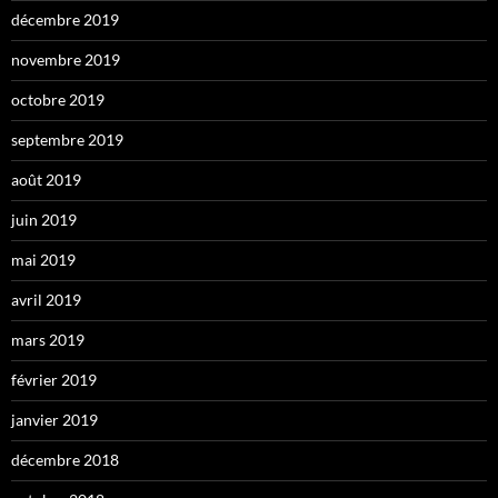
décembre 2019
novembre 2019
octobre 2019
septembre 2019
août 2019
juin 2019
mai 2019
avril 2019
mars 2019
février 2019
janvier 2019
décembre 2018