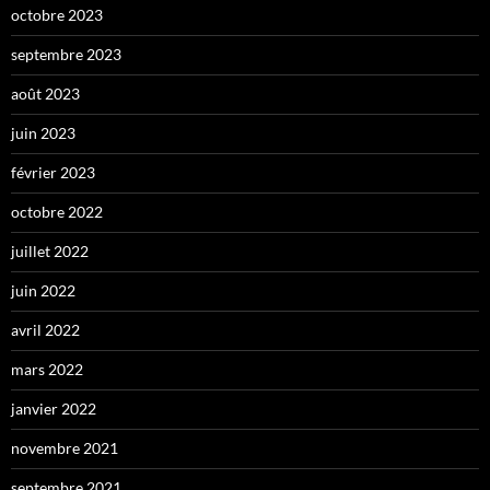
octobre 2023
septembre 2023
août 2023
juin 2023
février 2023
octobre 2022
juillet 2022
juin 2022
avril 2022
mars 2022
janvier 2022
novembre 2021
septembre 2021