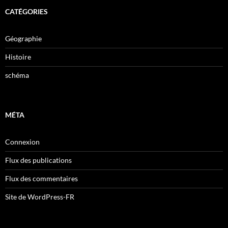
CATÉGORIES
Géographie
Histoire
schéma
MÉTA
Connexion
Flux des publications
Flux des commentaires
Site de WordPress-FR