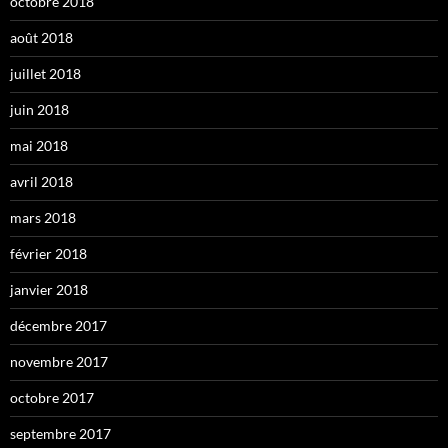
octobre 2018
août 2018
juillet 2018
juin 2018
mai 2018
avril 2018
mars 2018
février 2018
janvier 2018
décembre 2017
novembre 2017
octobre 2017
septembre 2017