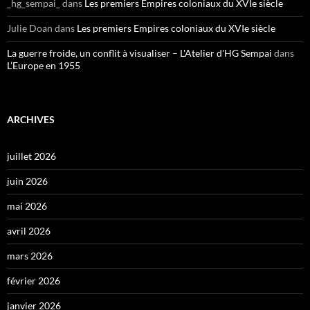
_hg_sempai_
dans
Les premiers Empires coloniaux du XVIe siècle
Julie Doan
dans
Les premiers Empires coloniaux du XVIe siècle
La guerre froide, un conflit à visualiser – L'Atelier d'HG Sempai
dans
L’Europe en 1955
ARCHIVES
juillet 2026
juin 2026
mai 2026
avril 2026
mars 2026
février 2026
janvier 2026