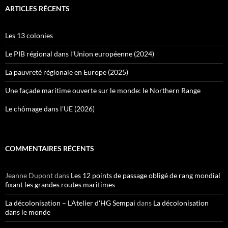
ARTICLES RÉCENTS
Les 13 colonies
Le PIB régional dans l’Union européenne (2024)
La pauvreté régionale en Europe (2025)
Une façade maritime ouverte sur le monde: le Northern Range
Le chômage dans l’UE (2026)
COMMENTAIRES RÉCENTS
Jeanne Dupont
dans
Les 12 points de passage obligé de rang mondial
fixant les grandes routes maritimes
La décolonisation – L'Atelier d'HG Sempai
dans
La décolonisation
dans le monde