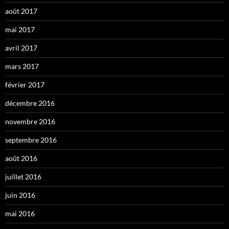
août 2017
mai 2017
avril 2017
mars 2017
février 2017
décembre 2016
novembre 2016
septembre 2016
août 2016
juillet 2016
juin 2016
mai 2016