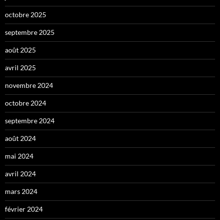
octobre 2025
septembre 2025
août 2025
avril 2025
novembre 2024
octobre 2024
septembre 2024
août 2024
mai 2024
avril 2024
mars 2024
février 2024