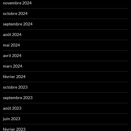
novembre 2024
octobre 2024
septembre 2024
août 2024
mai 2024
avril 2024
mars 2024
février 2024
octobre 2023
septembre 2023
août 2023
juin 2023
février 2023