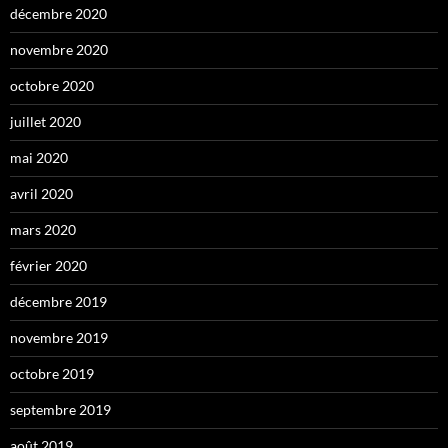
décembre 2020
novembre 2020
octobre 2020
juillet 2020
mai 2020
avril 2020
mars 2020
février 2020
décembre 2019
novembre 2019
octobre 2019
septembre 2019
août 2019