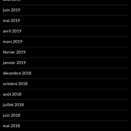
juin 2019
mai 2019
avril 2019
mars 2019
février 2019
janvier 2019
décembre 2018
octobre 2018
août 2018
juillet 2018
juin 2018
mai 2018