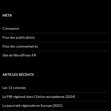
MÉTA
Connexion
Flux des publications
Flux des commentaires
Site de WordPress-FR
ARTICLES RÉCENTS
Les 13 colonies
Le PIB régional dans l’Union européenne (2024)
La pauvreté régionale en Europe (2025)