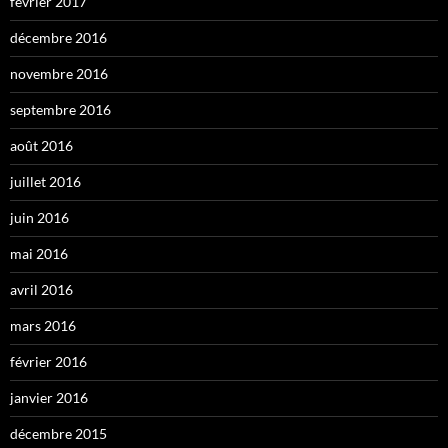
février 2017
décembre 2016
novembre 2016
septembre 2016
août 2016
juillet 2016
juin 2016
mai 2016
avril 2016
mars 2016
février 2016
janvier 2016
décembre 2015