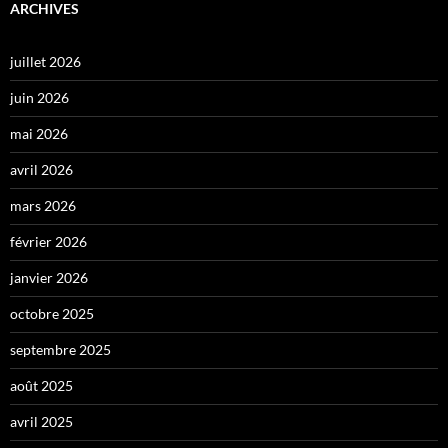
ARCHIVES
juillet 2026
juin 2026
mai 2026
avril 2026
mars 2026
février 2026
janvier 2026
octobre 2025
septembre 2025
août 2025
avril 2025