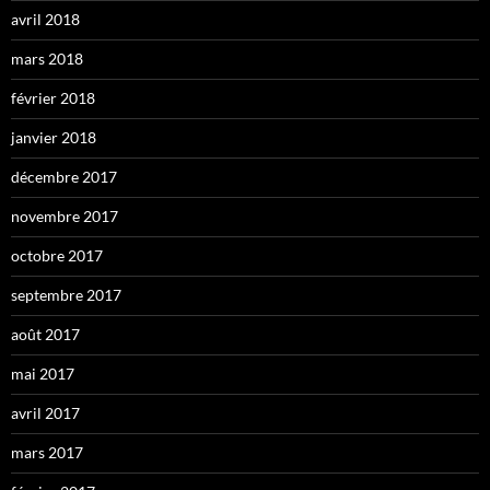
avril 2018
mars 2018
février 2018
janvier 2018
décembre 2017
novembre 2017
octobre 2017
septembre 2017
août 2017
mai 2017
avril 2017
mars 2017