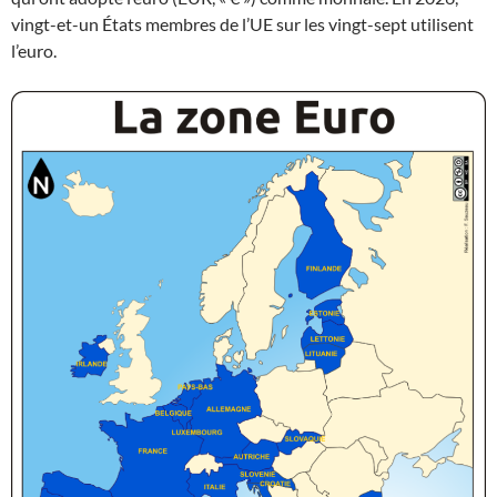
vingt-et-un États membres de l’UE sur les vingt-sept utilisent
l’euro.