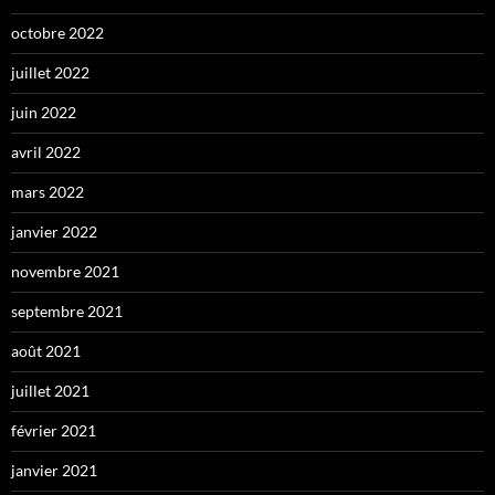
octobre 2022
juillet 2022
juin 2022
avril 2022
mars 2022
janvier 2022
novembre 2021
septembre 2021
août 2021
juillet 2021
février 2021
janvier 2021