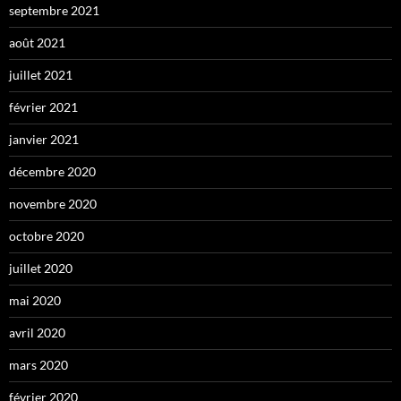
septembre 2021
août 2021
juillet 2021
février 2021
janvier 2021
décembre 2020
novembre 2020
octobre 2020
juillet 2020
mai 2020
avril 2020
mars 2020
février 2020