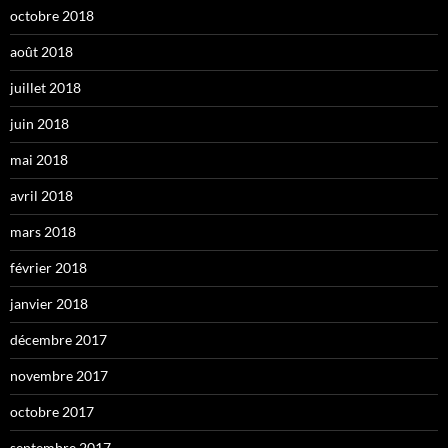
octobre 2018
août 2018
juillet 2018
juin 2018
mai 2018
avril 2018
mars 2018
février 2018
janvier 2018
décembre 2017
novembre 2017
octobre 2017
septembre 2017