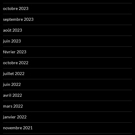
octobre 2023
septembre 2023
août 2023
juin 2023
février 2023
octobre 2022
juillet 2022
juin 2022
avril 2022
mars 2022
janvier 2022
novembre 2021