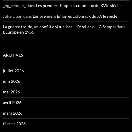
_hg_sempai_
dans
Les premiers Empires coloniaux du XVIe siècle
Julie Doan
dans
Les premiers Empires coloniaux du XVIe siècle
La guerre froide, un conflit à visualiser – L'Atelier d'HG Sempai
dans
L’Europe en 1955
ARCHIVES
juillet 2026
juin 2026
mai 2026
avril 2026
mars 2026
février 2026