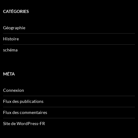
CATÉGORIES
Géographie
Histoire
schéma
MÉTA
Connexion
Flux des publications
Flux des commentaires
Site de WordPress-FR