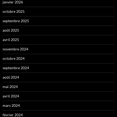
janvier 2026
octobre 2025
septembre 2025
août 2025
avril 2025
novembre 2024
octobre 2024
septembre 2024
août 2024
mai 2024
avril 2024
mars 2024
février 2024