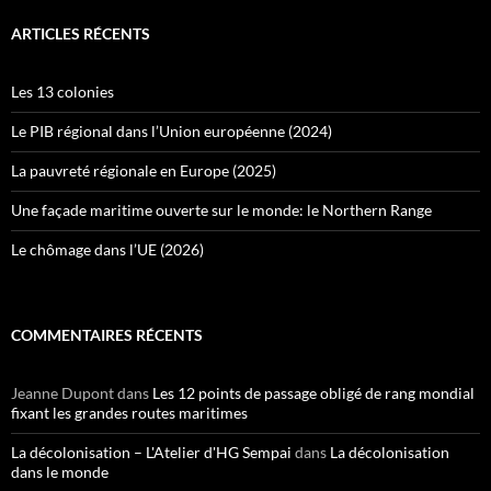
ARTICLES RÉCENTS
Les 13 colonies
Le PIB régional dans l’Union européenne (2024)
La pauvreté régionale en Europe (2025)
Une façade maritime ouverte sur le monde: le Northern Range
Le chômage dans l’UE (2026)
COMMENTAIRES RÉCENTS
Jeanne Dupont
dans
Les 12 points de passage obligé de rang mondial
fixant les grandes routes maritimes
La décolonisation – L'Atelier d'HG Sempai
dans
La décolonisation
dans le monde