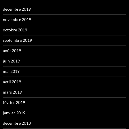
décembre 2019
novembre 2019
octobre 2019
septembre 2019
août 2019
juin 2019
mai 2019
avril 2019
mars 2019
février 2019
janvier 2019
décembre 2018