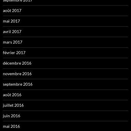
août 2017
mai 2017
avril 2017
mars 2017
février 2017
décembre 2016
novembre 2016
septembre 2016
août 2016
juillet 2016
juin 2016
mai 2016