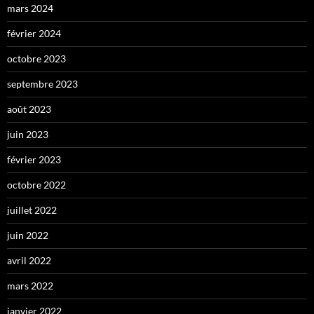
mars 2024
février 2024
octobre 2023
septembre 2023
août 2023
juin 2023
février 2023
octobre 2022
juillet 2022
juin 2022
avril 2022
mars 2022
janvier 2022