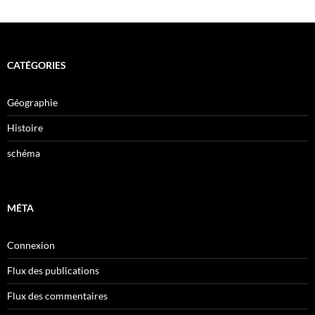
CATÉGORIES
Géographie
Histoire
schéma
MÉTA
Connexion
Flux des publications
Flux des commentaires