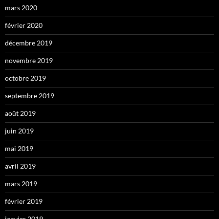
mars 2020
février 2020
décembre 2019
novembre 2019
octobre 2019
septembre 2019
août 2019
juin 2019
mai 2019
avril 2019
mars 2019
février 2019
janvier 2019