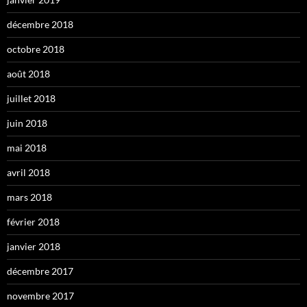
décembre 2018
octobre 2018
août 2018
juillet 2018
juin 2018
mai 2018
avril 2018
mars 2018
février 2018
janvier 2018
décembre 2017
novembre 2017