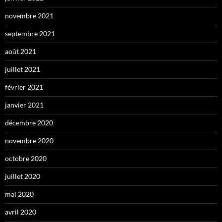
novembre 2021
septembre 2021
août 2021
juillet 2021
février 2021
janvier 2021
décembre 2020
novembre 2020
octobre 2020
juillet 2020
mai 2020
avril 2020