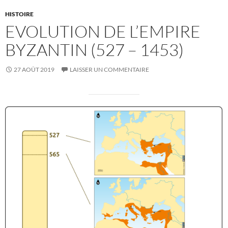
HISTOIRE
EVOLUTION DE L’EMPIRE
BYZANTIN (527 – 1453)
27 AOÛT 2019
LAISSER UN COMMENTAIRE