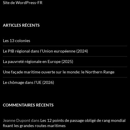
Site de WordPress-FR
ARTICLES RÉCENTS
Les 13 colonies
Le PIB régional dans l’Union européenne (2024)
La pauvreté régionale en Europe (2025)
Une façade maritime ouverte sur le monde: le Northern Range
Le chômage dans l’UE (2026)
COMMENTAIRES RÉCENTS
Jeanne Dupont
dans
Les 12 points de passage obligé de rang mondial
fixant les grandes routes maritimes