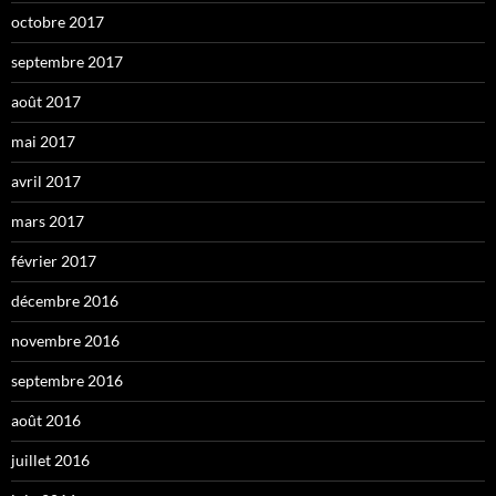
octobre 2017
septembre 2017
août 2017
mai 2017
avril 2017
mars 2017
février 2017
décembre 2016
novembre 2016
septembre 2016
août 2016
juillet 2016