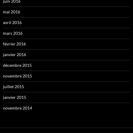
juin 2016
mai 2016
avril 2016
mars 2016
février 2016
janvier 2016
décembre 2015
novembre 2015
juillet 2015
janvier 2015
novembre 2014