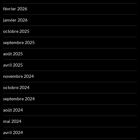
février 2026
janvier 2026
octobre 2025
septembre 2025
août 2025
avril 2025
novembre 2024
octobre 2024
septembre 2024
août 2024
mai 2024
avril 2024