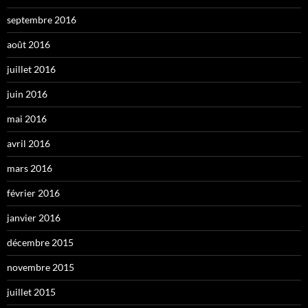
septembre 2016
août 2016
juillet 2016
juin 2016
mai 2016
avril 2016
mars 2016
février 2016
janvier 2016
décembre 2015
novembre 2015
juillet 2015