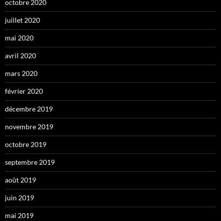
octobre 2020
juillet 2020
mai 2020
avril 2020
mars 2020
février 2020
décembre 2019
novembre 2019
octobre 2019
septembre 2019
août 2019
juin 2019
mai 2019