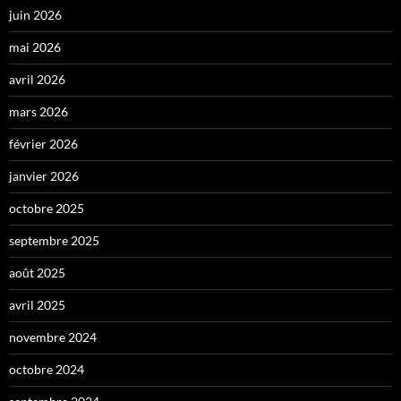
juin 2026
mai 2026
avril 2026
mars 2026
février 2026
janvier 2026
octobre 2025
septembre 2025
août 2025
avril 2025
novembre 2024
octobre 2024