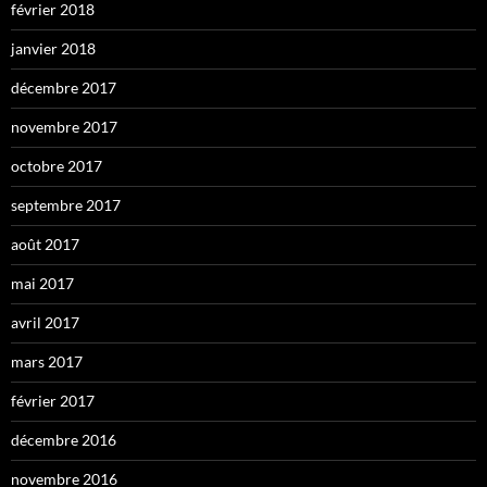
février 2018
janvier 2018
décembre 2017
novembre 2017
octobre 2017
septembre 2017
août 2017
mai 2017
avril 2017
mars 2017
février 2017
décembre 2016
novembre 2016