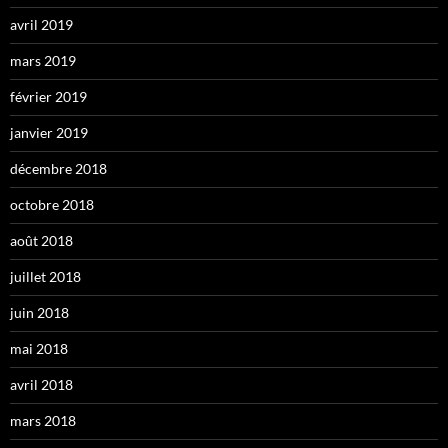
avril 2019
mars 2019
février 2019
janvier 2019
décembre 2018
octobre 2018
août 2018
juillet 2018
juin 2018
mai 2018
avril 2018
mars 2018