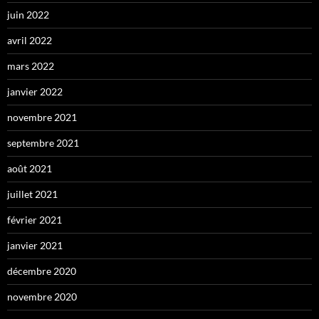
juin 2022
avril 2022
mars 2022
janvier 2022
novembre 2021
septembre 2021
août 2021
juillet 2021
février 2021
janvier 2021
décembre 2020
novembre 2020