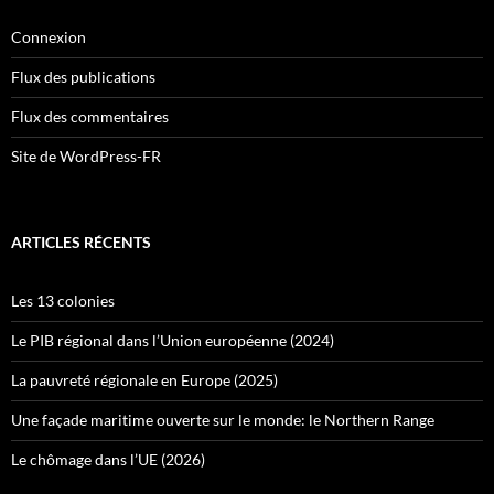
Connexion
Flux des publications
Flux des commentaires
Site de WordPress-FR
ARTICLES RÉCENTS
Les 13 colonies
Le PIB régional dans l’Union européenne (2024)
La pauvreté régionale en Europe (2025)
Une façade maritime ouverte sur le monde: le Northern Range
Le chômage dans l’UE (2026)