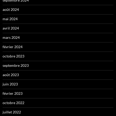
septembre 2024
août 2024
mai 2024
avril 2024
mars 2024
février 2024
octobre 2023
septembre 2023
août 2023
juin 2023
février 2023
octobre 2022
juillet 2022