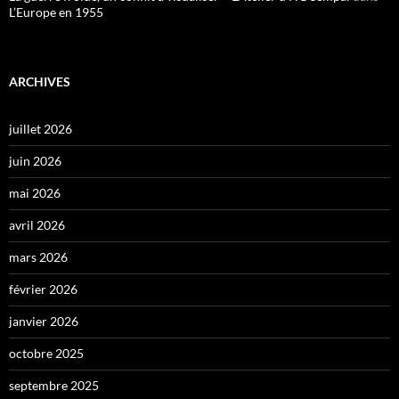
L’Europe en 1955
ARCHIVES
juillet 2026
juin 2026
mai 2026
avril 2026
mars 2026
février 2026
janvier 2026
octobre 2025
septembre 2025