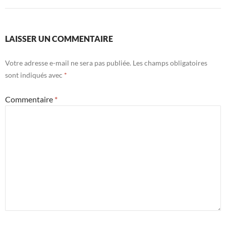
LAISSER UN COMMENTAIRE
Votre adresse e-mail ne sera pas publiée.
Les champs obligatoires
sont indiqués avec
*
Commentaire
*