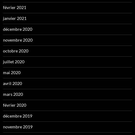
février 2021
janvier 2021
décembre 2020
novembre 2020
octobre 2020
juillet 2020
mai 2020
avril 2020
mars 2020
février 2020
décembre 2019
novembre 2019