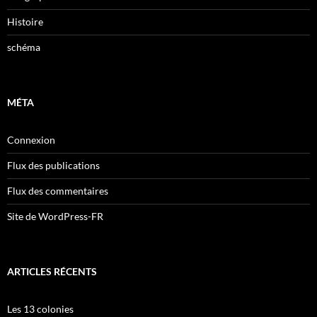
Histoire
schéma
MÉTA
Connexion
Flux des publications
Flux des commentaires
Site de WordPress-FR
ARTICLES RÉCENTS
Les 13 colonies