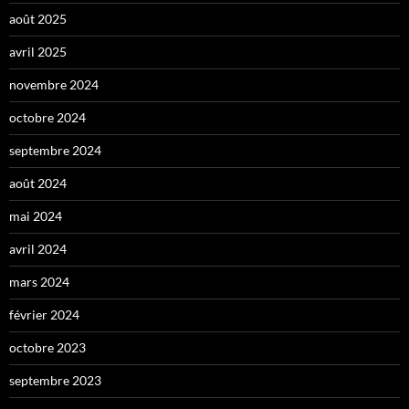
août 2025
avril 2025
novembre 2024
octobre 2024
septembre 2024
août 2024
mai 2024
avril 2024
mars 2024
février 2024
octobre 2023
septembre 2023