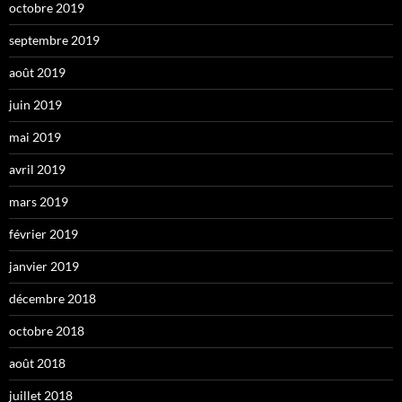
octobre 2019
septembre 2019
août 2019
juin 2019
mai 2019
avril 2019
mars 2019
février 2019
janvier 2019
décembre 2018
octobre 2018
août 2018
juillet 2018