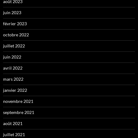
août 2023
juin 2023
février 2023
octobre 2022
juillet 2022
juin 2022
avril 2022
mars 2022
janvier 2022
novembre 2021
septembre 2021
août 2021
juillet 2021