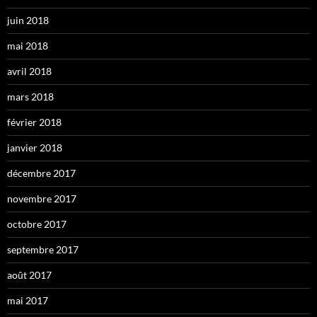
juin 2018
mai 2018
avril 2018
mars 2018
février 2018
janvier 2018
décembre 2017
novembre 2017
octobre 2017
septembre 2017
août 2017
mai 2017