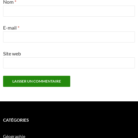
Nom
*
E-mail
*
Site web
CATÉGORIES
Géographie