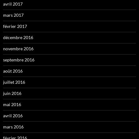
avril 2017
mars 2017
février 2017
décembre 2016
novembre 2016
septembre 2016
août 2016
juillet 2016
juin 2016
mai 2016
avril 2016
mars 2016
février 2016