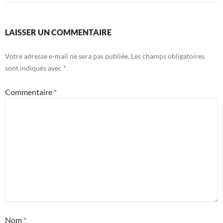
LAISSER UN COMMENTAIRE
Votre adresse e-mail ne sera pas publiée.
Les champs obligatoires
sont indiqués avec
*
Commentaire
*
Nom
*