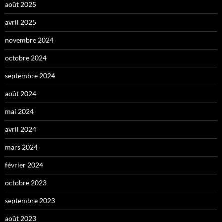
août 2025
avril 2025
novembre 2024
octobre 2024
septembre 2024
août 2024
mai 2024
avril 2024
mars 2024
février 2024
octobre 2023
septembre 2023
août 2023