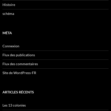
Histoire
schéma
MÉTA
Connexion
Flux des publications
Flux des commentaires
Site de WordPress-FR
ARTICLES RÉCENTS
Les 13 colonies