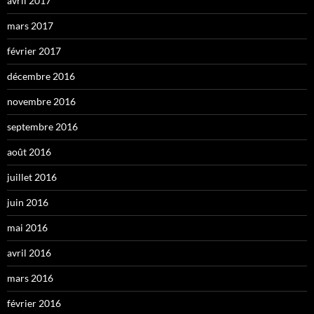
avril 2017
mars 2017
février 2017
décembre 2016
novembre 2016
septembre 2016
août 2016
juillet 2016
juin 2016
mai 2016
avril 2016
mars 2016
février 2016