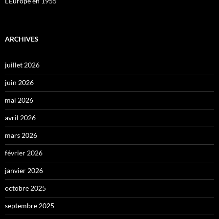
L’Europe en 1955
ARCHIVES
juillet 2026
juin 2026
mai 2026
avril 2026
mars 2026
février 2026
janvier 2026
octobre 2025
septembre 2025