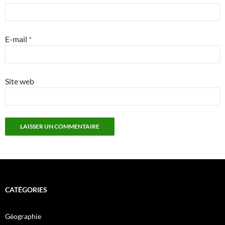
E-mail
*
Site web
CATÉGORIES
Géographie