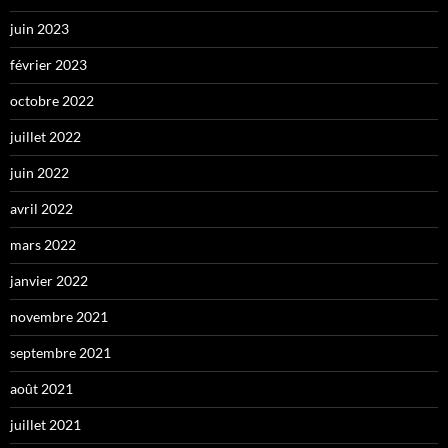
juin 2023
février 2023
octobre 2022
juillet 2022
juin 2022
avril 2022
mars 2022
janvier 2022
novembre 2021
septembre 2021
août 2021
juillet 2021