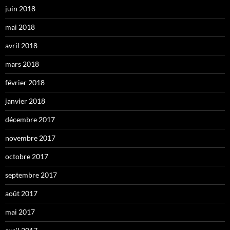
juin 2018
mai 2018
avril 2018
mars 2018
février 2018
janvier 2018
décembre 2017
novembre 2017
octobre 2017
septembre 2017
août 2017
mai 2017