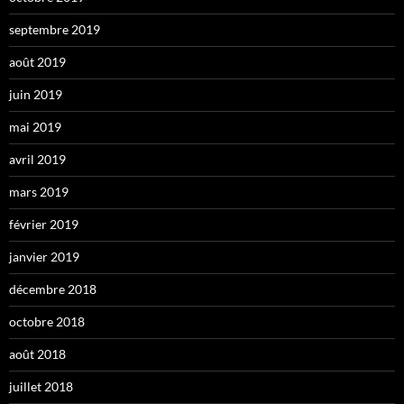
septembre 2019
août 2019
juin 2019
mai 2019
avril 2019
mars 2019
février 2019
janvier 2019
décembre 2018
octobre 2018
août 2018
juillet 2018