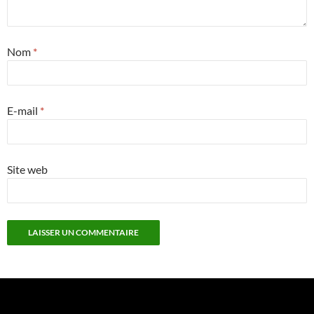
Nom
*
E-mail
*
Site web