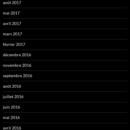
août 2017
mai 2017
avril 2017
mars 2017
février 2017
décembre 2016
novembre 2016
septembre 2016
août 2016
juillet 2016
juin 2016
mai 2016
avril 2016