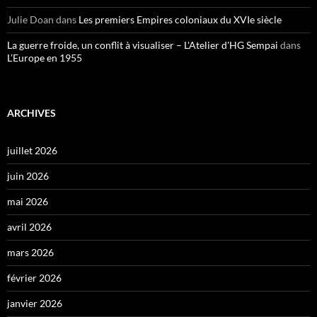
Julie Doan
dans
Les premiers Empires coloniaux du XVIe siècle
La guerre froide, un conflit à visualiser – L'Atelier d'HG Sempai
dans
L’Europe en 1955
ARCHIVES
juillet 2026
juin 2026
mai 2026
avril 2026
mars 2026
février 2026
janvier 2026