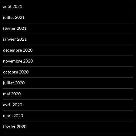
août 2021
juillet 2021
février 2021
janvier 2021
décembre 2020
novembre 2020
octobre 2020
juillet 2020
mai 2020
avril 2020
mars 2020
février 2020