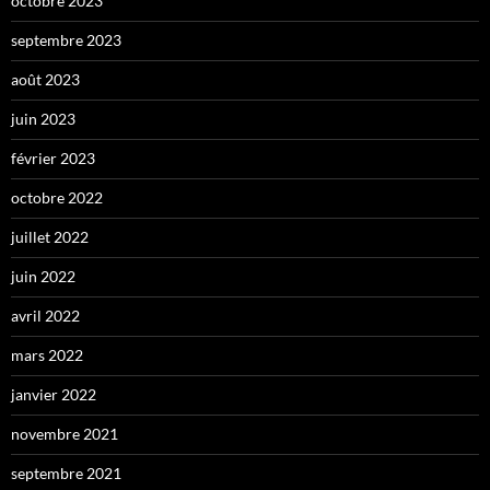
octobre 2023
septembre 2023
août 2023
juin 2023
février 2023
octobre 2022
juillet 2022
juin 2022
avril 2022
mars 2022
janvier 2022
novembre 2021
septembre 2021