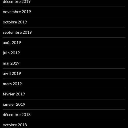
décembre 2019
novembre 2019
octobre 2019
septembre 2019
août 2019
juin 2019
mai 2019
avril 2019
mars 2019
février 2019
janvier 2019
décembre 2018
octobre 2018