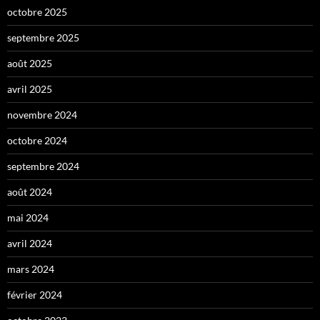
octobre 2025
septembre 2025
août 2025
avril 2025
novembre 2024
octobre 2024
septembre 2024
août 2024
mai 2024
avril 2024
mars 2024
février 2024