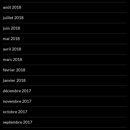
août 2018
juillet 2018
juin 2018
mai 2018
avril 2018
mars 2018
février 2018
janvier 2018
décembre 2017
novembre 2017
octobre 2017
septembre 2017