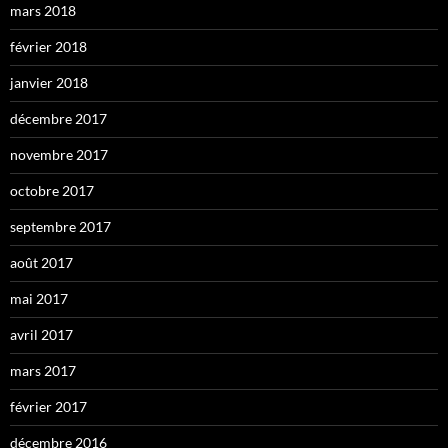
mars 2018
février 2018
janvier 2018
décembre 2017
novembre 2017
octobre 2017
septembre 2017
août 2017
mai 2017
avril 2017
mars 2017
février 2017
décembre 2016