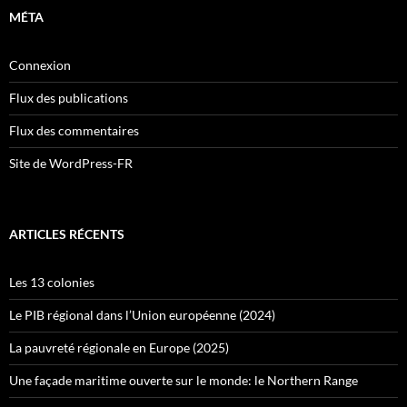
MÉTA
Connexion
Flux des publications
Flux des commentaires
Site de WordPress-FR
ARTICLES RÉCENTS
Les 13 colonies
Le PIB régional dans l’Union européenne (2024)
La pauvreté régionale en Europe (2025)
Une façade maritime ouverte sur le monde: le Northern Range