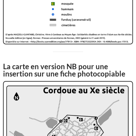
La carte en version NB pour une
insertion sur une fiche photocopiable