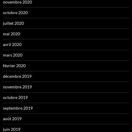
novembre 2020
octobre 2020
juillet 2020
mai 2020
avril 2020
mars 2020
février 2020
décembre 2019
novembre 2019
octobre 2019
septembre 2019
août 2019
juin 2019