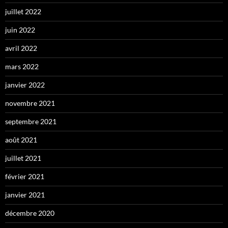
juillet 2022
juin 2022
avril 2022
mars 2022
janvier 2022
novembre 2021
septembre 2021
août 2021
juillet 2021
février 2021
janvier 2021
décembre 2020