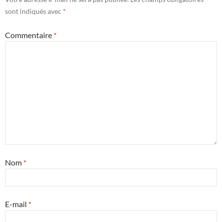
sont indiqués avec
*
Commentaire
*
Nom
*
E-mail
*