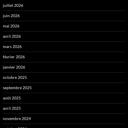
juillet 2026
juin 2026
mai 2026
avril 2026
mars 2026
février 2026
janvier 2026
octobre 2025
septembre 2025
août 2025
avril 2025
novembre 2024