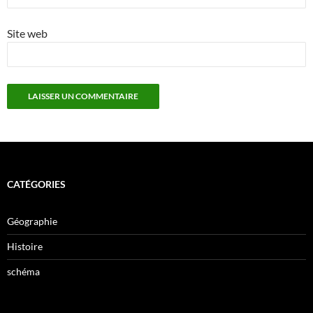
Site web
CATÉGORIES
Géographie
Histoire
schéma