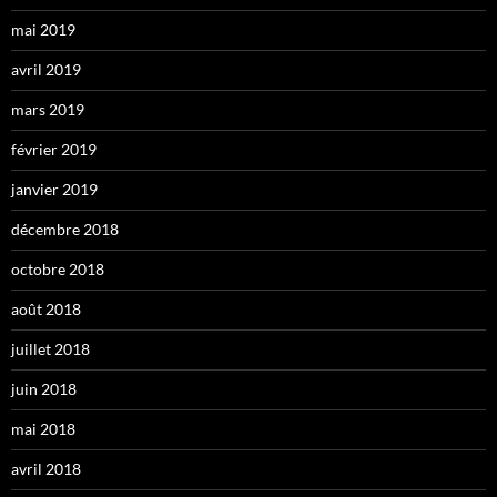
mai 2019
avril 2019
mars 2019
février 2019
janvier 2019
décembre 2018
octobre 2018
août 2018
juillet 2018
juin 2018
mai 2018
avril 2018