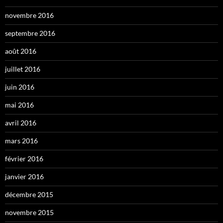
novembre 2016
septembre 2016
août 2016
juillet 2016
juin 2016
mai 2016
avril 2016
mars 2016
février 2016
janvier 2016
décembre 2015
novembre 2015