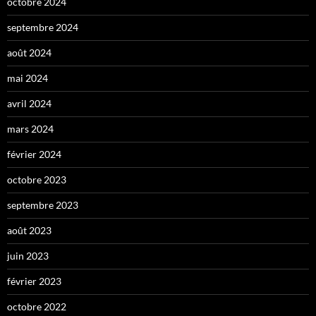
octobre 2024
septembre 2024
août 2024
mai 2024
avril 2024
mars 2024
février 2024
octobre 2023
septembre 2023
août 2023
juin 2023
février 2023
octobre 2022