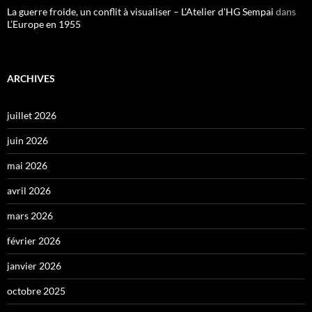
La guerre froide, un conflit à visualiser – L'Atelier d'HG Sempai
dans
L’Europe en 1955
ARCHIVES
juillet 2026
juin 2026
mai 2026
avril 2026
mars 2026
février 2026
janvier 2026
octobre 2025