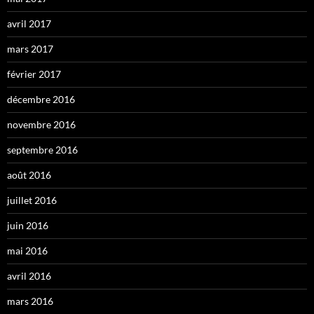
avril 2017
mars 2017
février 2017
décembre 2016
novembre 2016
septembre 2016
août 2016
juillet 2016
juin 2016
mai 2016
avril 2016
mars 2016