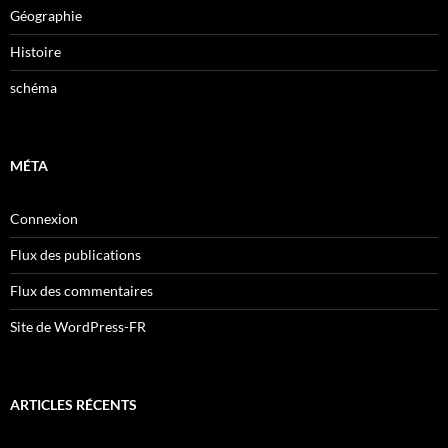
Géographie
Histoire
schéma
MÉTA
Connexion
Flux des publications
Flux des commentaires
Site de WordPress-FR
ARTICLES RÉCENTS