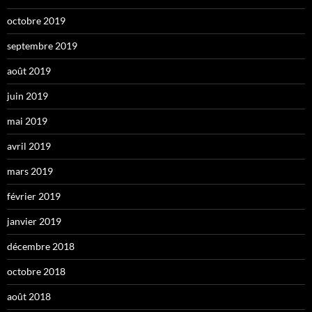
octobre 2019
septembre 2019
août 2019
juin 2019
mai 2019
avril 2019
mars 2019
février 2019
janvier 2019
décembre 2018
octobre 2018
août 2018