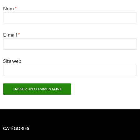
Nom
*
E-mail
*
Site web
CATÉGORIES