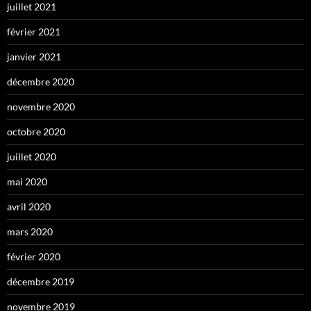
juillet 2021
février 2021
janvier 2021
décembre 2020
novembre 2020
octobre 2020
juillet 2020
mai 2020
avril 2020
mars 2020
février 2020
décembre 2019
novembre 2019