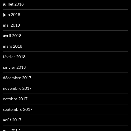
juillet 2018
juin 2018
mai 2018
avril 2018
mars 2018
février 2018
janvier 2018
décembre 2017
novembre 2017
octobre 2017
septembre 2017
août 2017
mai 2017