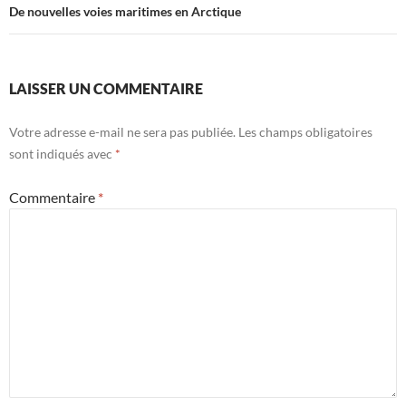
De nouvelles voies maritimes en Arctique
LAISSER UN COMMENTAIRE
Votre adresse e-mail ne sera pas publiée.
Les champs obligatoires
sont indiqués avec
*
Commentaire
*