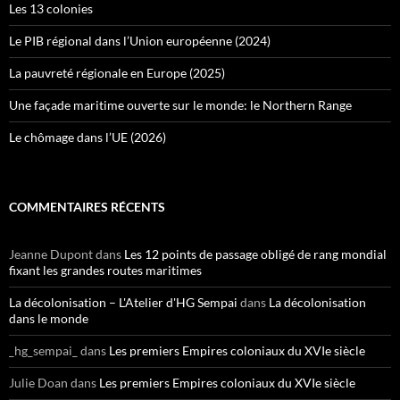
Les 13 colonies
Le PIB régional dans l’Union européenne (2024)
La pauvreté régionale en Europe (2025)
Une façade maritime ouverte sur le monde: le Northern Range
Le chômage dans l’UE (2026)
COMMENTAIRES RÉCENTS
Jeanne Dupont
dans
Les 12 points de passage obligé de rang mondial
fixant les grandes routes maritimes
La décolonisation – L'Atelier d'HG Sempai
dans
La décolonisation
dans le monde
_hg_sempai_
dans
Les premiers Empires coloniaux du XVIe siècle
Julie Doan
dans
Les premiers Empires coloniaux du XVIe siècle