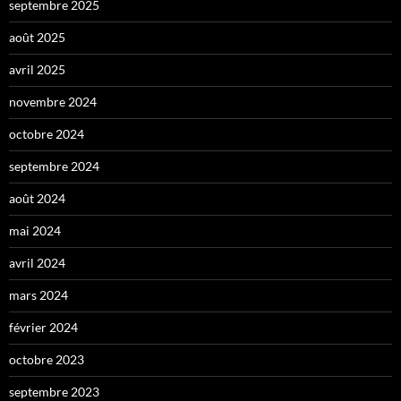
septembre 2025
août 2025
avril 2025
novembre 2024
octobre 2024
septembre 2024
août 2024
mai 2024
avril 2024
mars 2024
février 2024
octobre 2023
septembre 2023