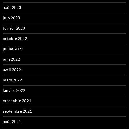
août 2023
juin 2023
février 2023
octobre 2022
juillet 2022
juin 2022
avril 2022
mars 2022
janvier 2022
novembre 2021
septembre 2021
août 2021