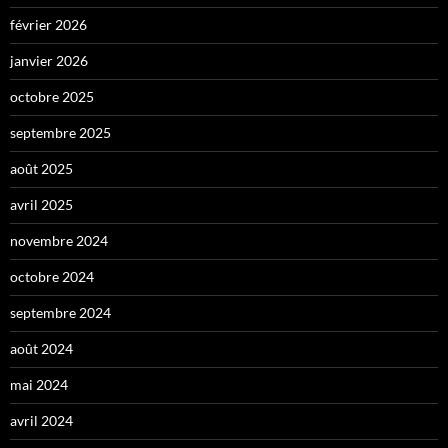
février 2026
janvier 2026
octobre 2025
septembre 2025
août 2025
avril 2025
novembre 2024
octobre 2024
septembre 2024
août 2024
mai 2024
avril 2024