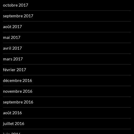
octobre 2017
septembre 2017
août 2017
mai 2017
avril 2017
mars 2017
février 2017
décembre 2016
novembre 2016
septembre 2016
août 2016
juillet 2016