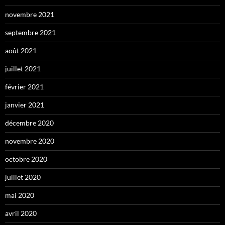
novembre 2021
septembre 2021
août 2021
juillet 2021
février 2021
janvier 2021
décembre 2020
novembre 2020
octobre 2020
juillet 2020
mai 2020
avril 2020