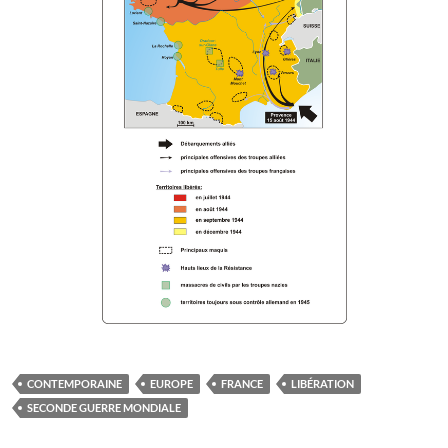
CONTEMPORAINE
EUROPE
FRANCE
LIBÉRATION
SECONDE GUERRE MONDIALE