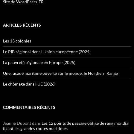
Site de WordPress-FR
ARTICLES RÉCENTS
Les 13 colonies
Le PIB régional dans l’Union européenne (2024)
La pauvreté régionale en Europe (2025)
Une façade maritime ouverte sur le monde: le Northern Range
Le chômage dans l’UE (2026)
COMMENTAIRES RÉCENTS
Jeanne Dupont
dans
Les 12 points de passage obligé de rang mondial
fixant les grandes routes maritimes