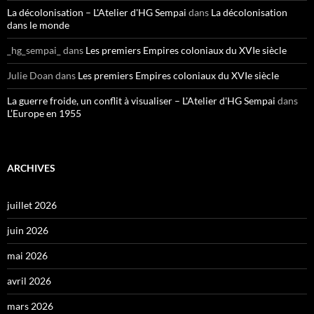
La décolonisation – L'Atelier d'HG Sempai
dans
La décolonisation
dans le monde
_hg_sempai_
dans
Les premiers Empires coloniaux du XVIe siècle
Julie Doan
dans
Les premiers Empires coloniaux du XVIe siècle
La guerre froide, un conflit à visualiser – L'Atelier d'HG Sempai
dans
L’Europe en 1955
ARCHIVES
juillet 2026
juin 2026
mai 2026
avril 2026
mars 2026