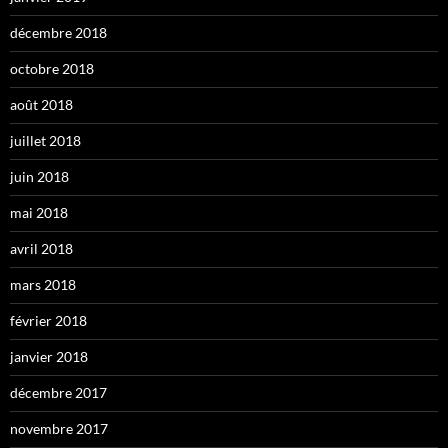
décembre 2018
octobre 2018
août 2018
juillet 2018
juin 2018
mai 2018
avril 2018
mars 2018
février 2018
janvier 2018
décembre 2017
novembre 2017