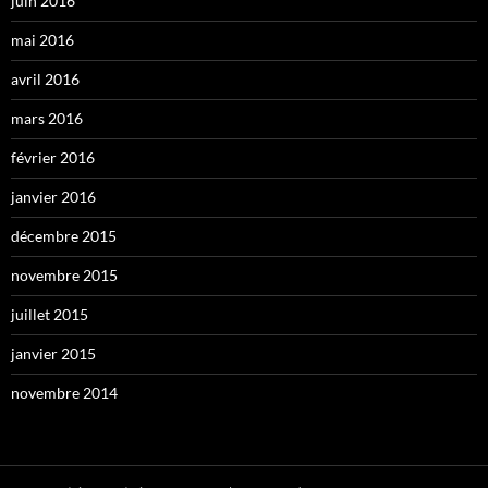
juin 2016
mai 2016
avril 2016
mars 2016
février 2016
janvier 2016
décembre 2015
novembre 2015
juillet 2015
janvier 2015
novembre 2014