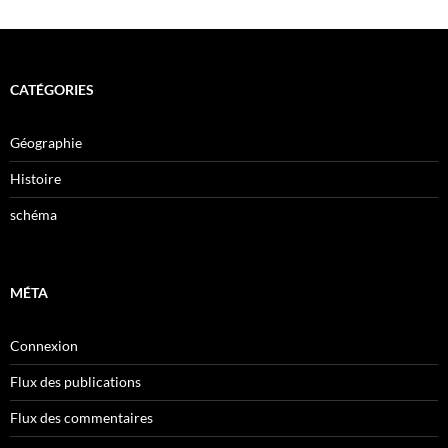
CATÉGORIES
Géographie
Histoire
schéma
MÉTA
Connexion
Flux des publications
Flux des commentaires