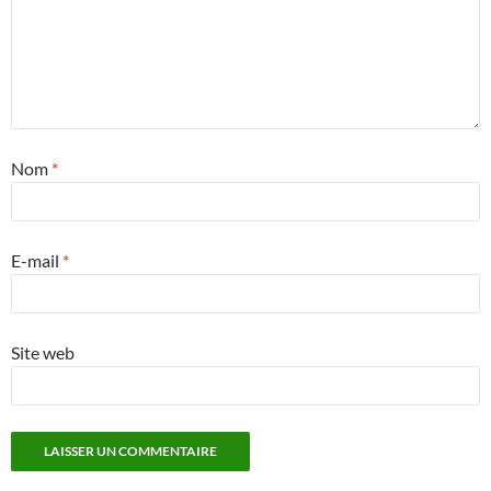
Nom
*
E-mail
*
Site web