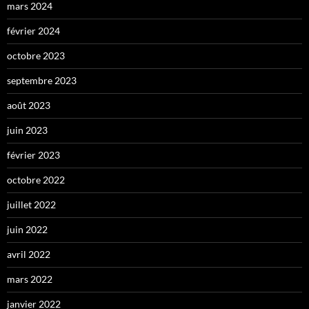
mars 2024
février 2024
octobre 2023
septembre 2023
août 2023
juin 2023
février 2023
octobre 2022
juillet 2022
juin 2022
avril 2022
mars 2022
janvier 2022