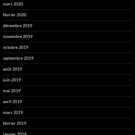
mars 2020
février 2020
décembre 2019
novembre 2019
octobre 2019
septembre 2019
août 2019
juin 2019
mai 2019
avril 2019
mars 2019
février 2019
janvier 2019