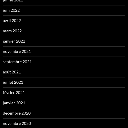
juin 2022
avril 2022
mars 2022
janvier 2022
novembre 2021
septembre 2021
août 2021
juillet 2021
février 2021
janvier 2021
décembre 2020
novembre 2020