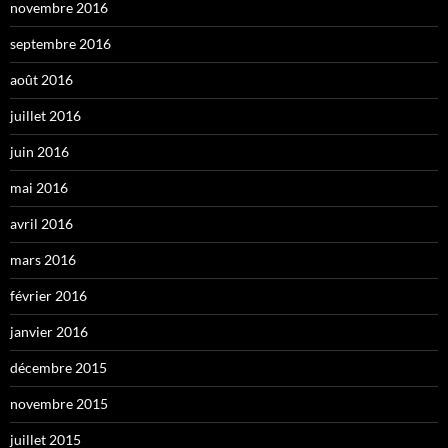
novembre 2016
septembre 2016
août 2016
juillet 2016
juin 2016
mai 2016
avril 2016
mars 2016
février 2016
janvier 2016
décembre 2015
novembre 2015
juillet 2015