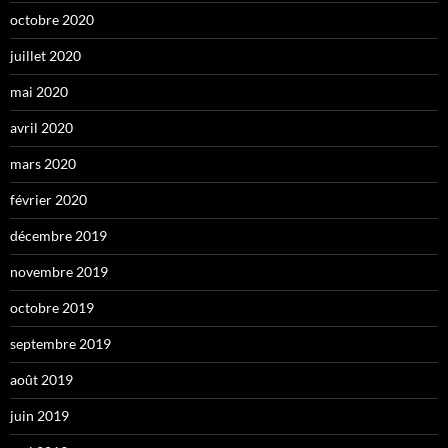
octobre 2020
juillet 2020
mai 2020
avril 2020
mars 2020
février 2020
décembre 2019
novembre 2019
octobre 2019
septembre 2019
août 2019
juin 2019