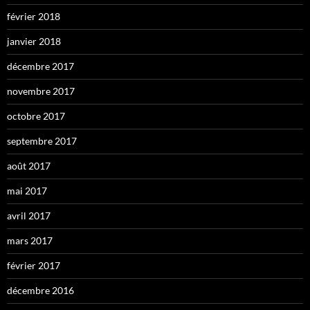
février 2018
janvier 2018
décembre 2017
novembre 2017
octobre 2017
septembre 2017
août 2017
mai 2017
avril 2017
mars 2017
février 2017
décembre 2016