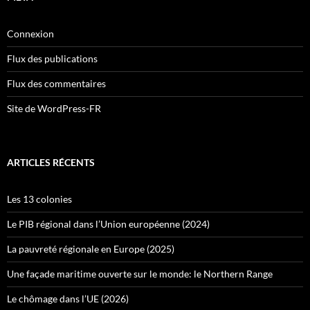
Connexion
Flux des publications
Flux des commentaires
Site de WordPress-FR
ARTICLES RÉCENTS
Les 13 colonies
Le PIB régional dans l’Union européenne (2024)
La pauvreté régionale en Europe (2025)
Une façade maritime ouverte sur le monde: le Northern Range
Le chômage dans l’UE (2026)