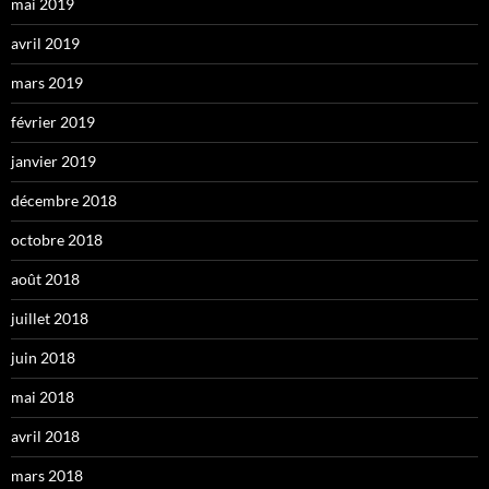
mai 2019
avril 2019
mars 2019
février 2019
janvier 2019
décembre 2018
octobre 2018
août 2018
juillet 2018
juin 2018
mai 2018
avril 2018
mars 2018