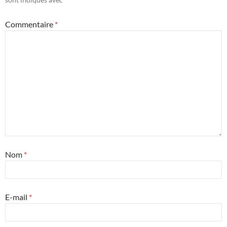
Commentaire
*
Nom
*
E-mail
*