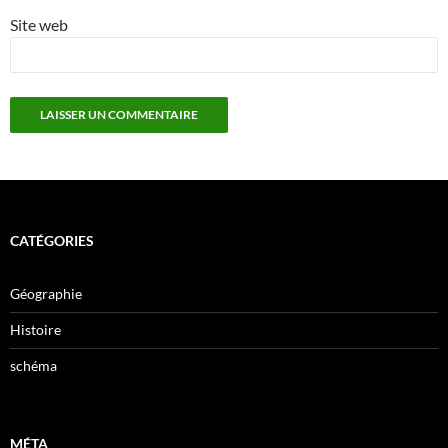
Site web
CATÉGORIES
Géographie
Histoire
schéma
MÉTA