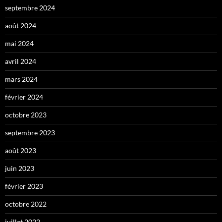
septembre 2024
août 2024
mai 2024
avril 2024
mars 2024
février 2024
octobre 2023
septembre 2023
août 2023
juin 2023
février 2023
octobre 2022
juillet 2022