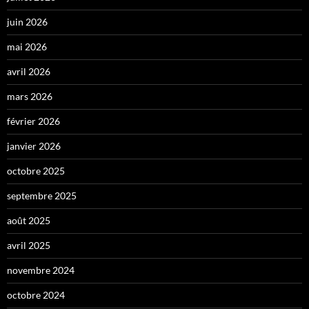
juin 2026
mai 2026
avril 2026
mars 2026
février 2026
janvier 2026
octobre 2025
septembre 2025
août 2025
avril 2025
novembre 2024
octobre 2024