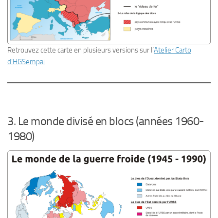
Retrouvez cette carte en plusieurs versions sur l’
Atelier Carto
d’HGSempai
3. Le monde divisé en blocs (années 1960-
1980)