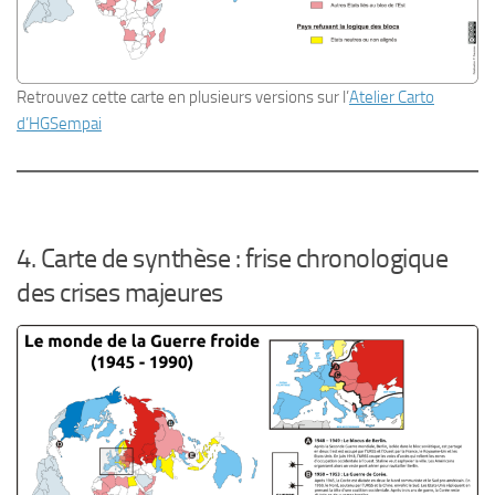
Retrouvez cette carte en plusieurs versions sur l’
Atelier Carto
d’HGSempai
4. Carte de synthèse : frise chronologique
des crises majeures