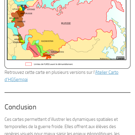
Retrouvez cette carte en plusieurs versions sur l’
Atelier Carto
d’HGSempai
Conclusion
Ces cartes permettent d’illustrer les dynamiques spatiales et
temporelles de la guerre froide. Elles offrent aux élèves des
repères visuels pour mieux saisir les enjeux géopolitiques, les