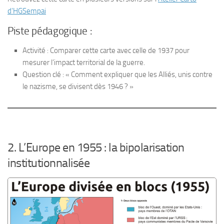
d’HGSempai
Piste pédagogique :
Activité : Comparer cette carte avec celle de 1937 pour
mesurer l’impact territorial de la guerre.
Question clé : « Comment expliquer que les Alliés, unis contre
le nazisme, se divisent dès 1946 ? »
2. L’Europe en 1955 : la bipolarisation
institutionnalisée