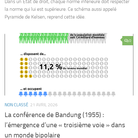
Dans un État de droit, chaque norme inférieure doit respecter
la norme qui lui est supérieure. Ce schéma aussi appelé
Pyramide de Kelsen, reprend cette idée.
0
NON CLASSÉ
21 AVRIL 2026
La conférence de Bandung (1955) :
l’émergence d’une « troisième voie » dans
un monde bipolaire