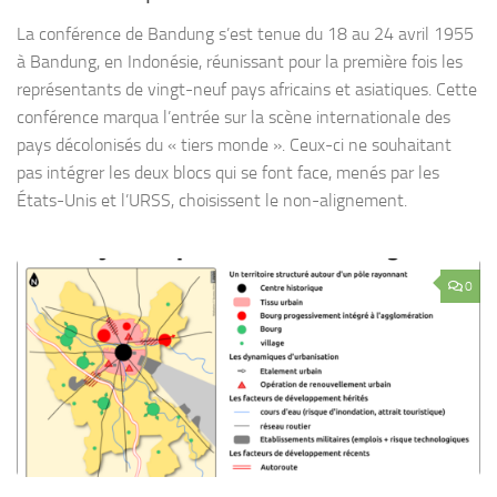
La conférence de Bandung s’est tenue du 18 au 24 avril 1955
à Bandung, en Indonésie, réunissant pour la première fois les
représentants de vingt-neuf pays africains et asiatiques. Cette
conférence marqua l’entrée sur la scène internationale des
pays décolonisés du « tiers monde ». Ceux-ci ne souhaitant
pas intégrer les deux blocs qui se font face, menés par les
États-Unis et l’URSS, choisissent le non-alignement.
0