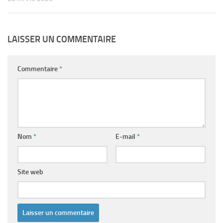
LAISSER UN COMMENTAIRE
Commentaire
*
Nom
*
E-mail
*
Site web