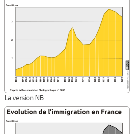
La version NB