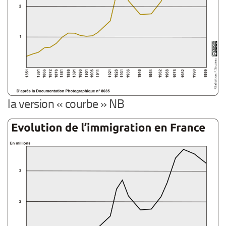
la version « courbe » NB