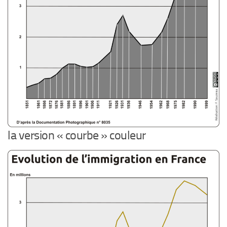
la version « courbe » couleur