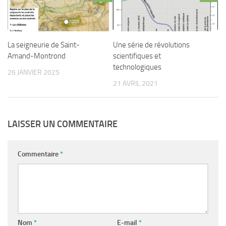
La seigneurie de Saint-
Une série de révolutions
Amand-Montrond
scientifiques et
technologiques
26 JANVIER 2025
21 AVRIL 2021
LAISSER UN COMMENTAIRE
Commentaire
*
Nom
*
E-mail
*