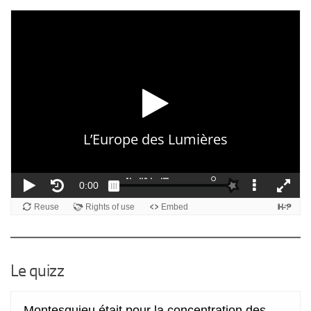
Le quizz