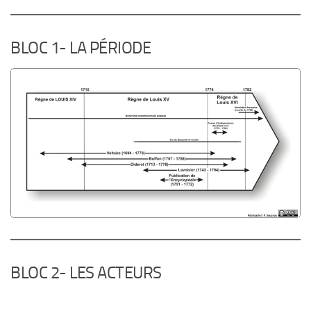
BLOC 1- LA PÉRIODE
BLOC 2- LES ACTEURS