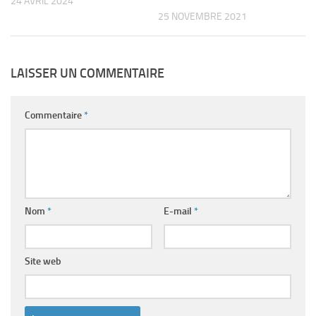
24 AVRIL 2024
25 NOVEMBRE 2021
LAISSER UN COMMENTAIRE
Commentaire
*
Nom
*
E-mail
*
Site web