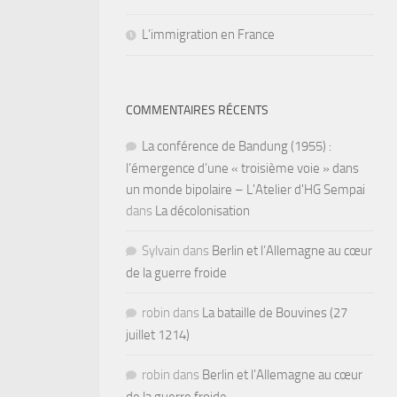
L’immigration en France
COMMENTAIRES RÉCENTS
La conférence de Bandung (1955) :
l’émergence d’une « troisième voie » dans
un monde bipolaire – L'Atelier d'HG Sempai
dans
La décolonisation
Sylvain
dans
Berlin et l’Allemagne au cœur
de la guerre froide
robin
dans
La bataille de Bouvines (27
juillet 1214)
robin
dans
Berlin et l’Allemagne au cœur