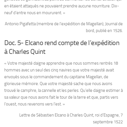
en étaient attaqués ne pouvaient prendre aucune nourriture. Dix-
neuf d’entre nous en moururent. »
Antonio Pigafetta (membre de l’expédition de Magellan), Journal de
bord, publié en 1526.
Doc. 5- Elcano rend compte de l’expédition
à Charles Quint
« Votre majesté daigne apprendre que nous sommes rentrés 18
hommes avec un seul des cinq navires que votre majesté avait
envoyés sous le commandement du capitaine Magellan, de
glorieuse mémoire. Que votre majesté sache que nous avons
trouvé le camphre, la cannelle et les perles. Qu’elle daigne estimer à
sa valeur que nous avons fait le tour de la terre et que, partis vers
l’ouest, nous revenons vers l’est. »
Lettre de Sébastien Elcano à Charles Quint, roi d’Espagne, 7
septembre 1522