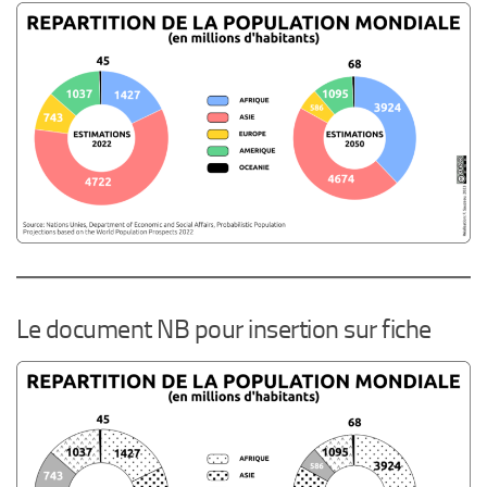
Le document NB pour insertion sur fiche