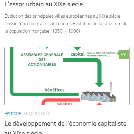
L’essor urbain au XIXe siècle
Évolution des principales villes européennes au XIXe siècle
Dossier documentaire sur Londres Évolution de la structure de
la population française (1850 – 1900)
0
HISTOIRE
16 MARS 2020
Le développement de l’économie capitaliste
au XIXe siècle