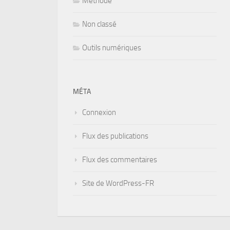
Méthode
Non classé
Outils numériques
MÉTA
Connexion
Flux des publications
Flux des commentaires
Site de WordPress-FR