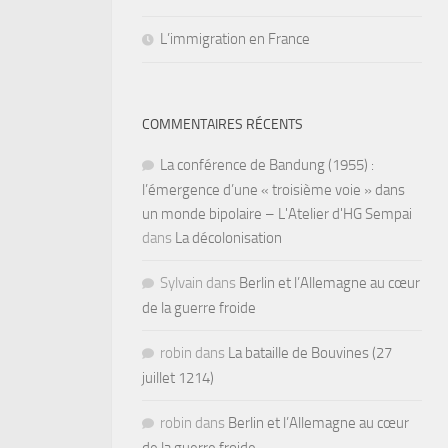
L’immigration en France
COMMENTAIRES RÉCENTS
La conférence de Bandung (1955) :
l’émergence d’une « troisième voie » dans
un monde bipolaire – L'Atelier d'HG Sempai
dans
La décolonisation
Sylvain
dans
Berlin et l’Allemagne au cœur
de la guerre froide
robin
dans
La bataille de Bouvines (27
juillet 1214)
robin
dans
Berlin et l’Allemagne au cœur